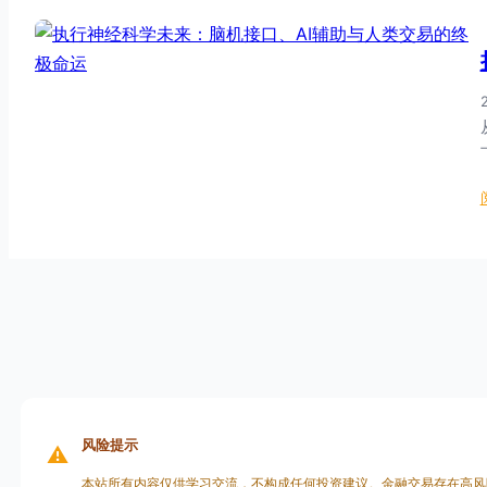
风险提示
⚠️
本站所有内容仅供学习交流，不构成任何投资建议。金融交易存在高风