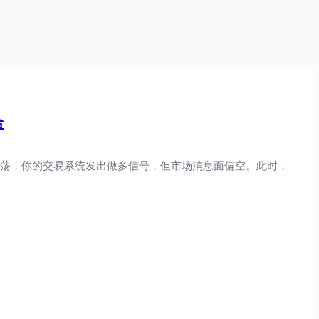
合
震荡，你的交易系统发出做多信号，但市场消息面偏空。此时，