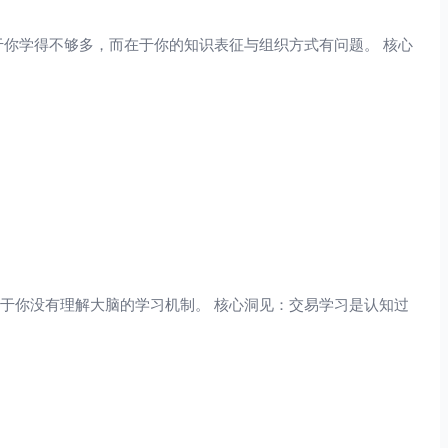
于你学得不够多，而在于你的知识表征与组织方式有问题。 核心
于你没有理解大脑的学习机制。 核心洞见：交易学习是认知过