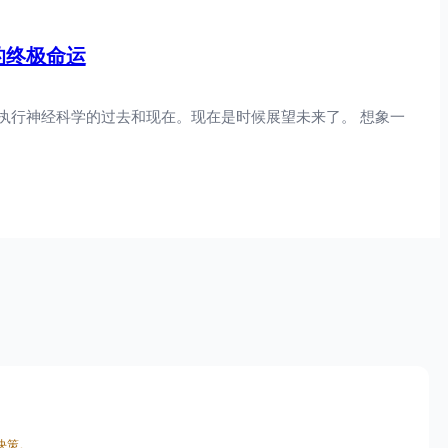
的终极命运
执行神经科学的过去和现在。现在是时候展望未来了。 想象一
决策。