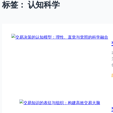
标签：
认知科学