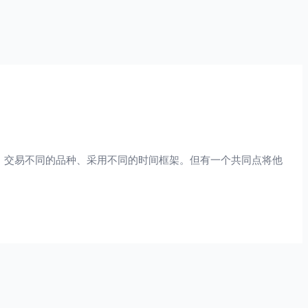
标、交易不同的品种、采用不同的时间框架。但有一个共同点将他