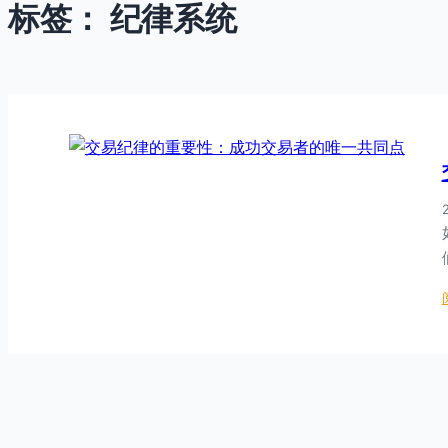
标签：
纪律系统