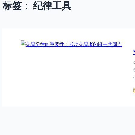
标签：
纪律工具