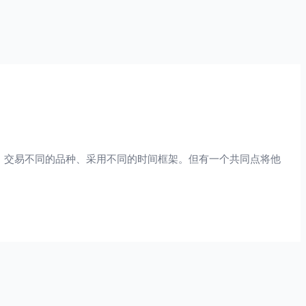
标、交易不同的品种、采用不同的时间框架。但有一个共同点将他