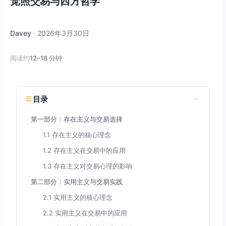
觉照交易与西方哲学
Davey
·
2026年3月30日
阅读约
12–18 分钟
目录
第一部分：存在主义与交易选择
1.1 存在主义的核心理念
1.2 存在主义在交易中的应用
1.3 存在主义对交易心理的影响
第二部分：实用主义与交易实践
2.1 实用主义的核心理念
2.2 实用主义在交易中的应用