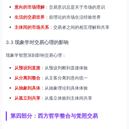
意向的市场理解
：交易意识总是关于市场的意识
生活的交易世界
：前理论的市场生活经验世界
主体间的市场关系
：交易者之间的相互理解和共享
3.3 现象学对交易心理的影响
现象学智慧深刻影响交易心理：
从预设到直接
：从预设判断到直接体验
从分离到整合
：从主客分离到意向统一
从抽象到具体
：从抽象理论到具体体验
从孤立到共享
：从孤立体验到主体间共享
第四部分：西方哲学整合与觉照交易