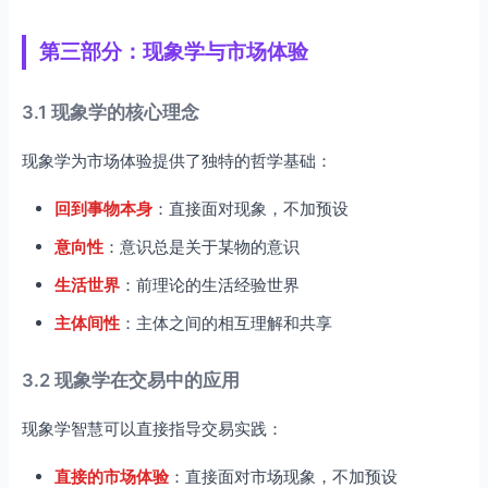
第三部分：现象学与市场体验
3.1 现象学的核心理念
现象学为市场体验提供了独特的哲学基础：
回到事物本身
：直接面对现象，不加预设
意向性
：意识总是关于某物的意识
生活世界
：前理论的生活经验世界
主体间性
：主体之间的相互理解和共享
3.2 现象学在交易中的应用
现象学智慧可以直接指导交易实践：
直接的市场体验
：直接面对市场现象，不加预设