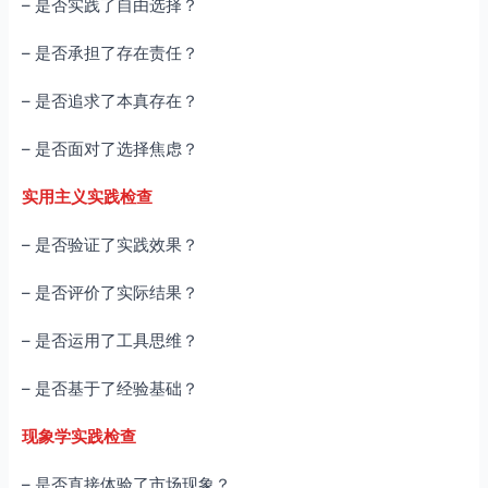
– 是否实践了自由选择？
– 是否承担了存在责任？
– 是否追求了本真存在？
– 是否面对了选择焦虑？
实用主义实践检查
– 是否验证了实践效果？
– 是否评价了实际结果？
– 是否运用了工具思维？
– 是否基于了经验基础？
现象学实践检查
– 是否直接体验了市场现象？