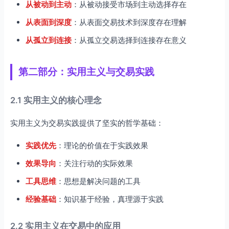
从被动到主动
：从被动接受市场到主动选择存在
从表面到深度
：从表面交易技术到深度存在理解
从孤立到连接
：从孤立交易选择到连接存在意义
第二部分：实用主义与交易实践
2.1 实用主义的核心理念
实用主义为交易实践提供了坚实的哲学基础：
实践优先
：理论的价值在于实践效果
效果导向
：关注行动的实际效果
工具思维
：思想是解决问题的工具
经验基础
：知识基于经验，真理源于实践
2.2 实用主义在交易中的应用