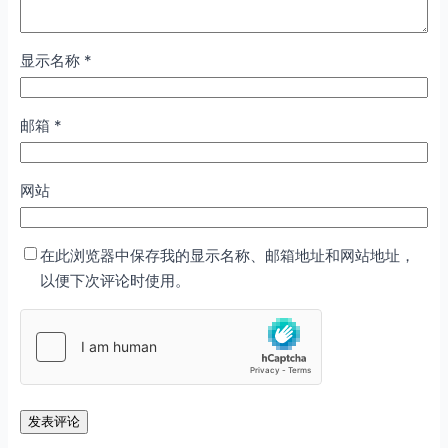
显示名称
*
邮箱
*
网站
在此浏览器中保存我的显示名称、邮箱地址和网站地址，
以便下次评论时使用。