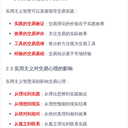
实用主义智慧可以直接指导交易实践：
实践的交易验证
：交易理论的价值在于实践效果
效果的交易评价
：关注交易的实际效果
工具的交易思维
：将分析方法视为交易工具
经验的交易基础
：交易知识基于市场经验
2.3 实用主义对交易心理的影响
实用主义智慧深刻影响交易心理：
从理论到实践
：从理论思辨到实践验证
从理想到现实
：从理想预期到现实结果
从绝对到相对
：从绝对真理到相对效果
从孤立到联系
：从孤立理论到联系实践