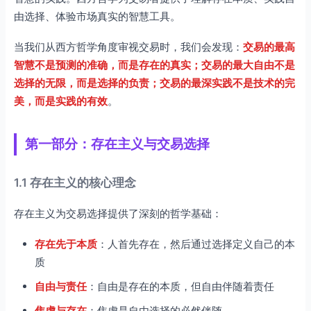
由选择、体验市场真实的智慧工具。
当我们从西方哲学角度审视交易时，我们会发现：
交易的最高
智慧不是预测的准确，而是存在的真实；交易的最大自由不是
选择的无限，而是选择的负责；交易的最深实践不是技术的完
美，而是实践的有效
。
第一部分：存在主义与交易选择
1.1 存在主义的核心理念
存在主义为交易选择提供了深刻的哲学基础：
存在先于本质
：人首先存在，然后通过选择定义自己的本
质
自由与责任
：自由是存在的本质，但自由伴随着责任
焦虑与存在
：焦虑是自由选择的必然伴随