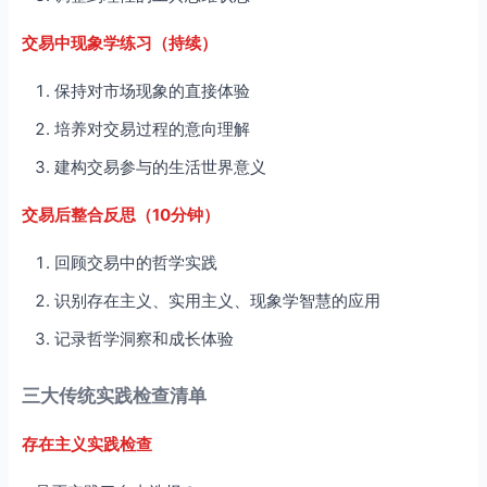
交易中现象学练习（持续）
保持对市场现象的直接体验
培养对交易过程的意向理解
建构交易参与的生活世界意义
交易后整合反思（10分钟）
回顾交易中的哲学实践
识别存在主义、实用主义、现象学智慧的应用
记录哲学洞察和成长体验
三大传统实践检查清单
存在主义实践检查