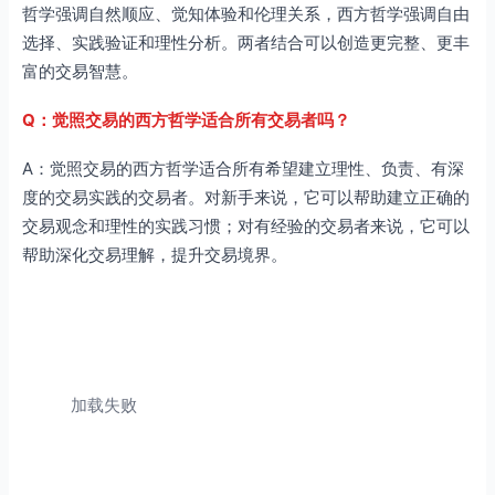
哲学强调自然顺应、觉知体验和伦理关系，西方哲学强调自由
选择、实践验证和理性分析。两者结合可以创造更完整、更丰
富的交易智慧。
Q：觉照交易的西方哲学适合所有交易者吗？
A：觉照交易的西方哲学适合所有希望建立理性、负责、有深
度的交易实践的交易者。对新手来说，它可以帮助建立正确的
交易观念和理性的实践习惯；对有经验的交易者来说，它可以
帮助深化交易理解，提升交易境界。
加载失败