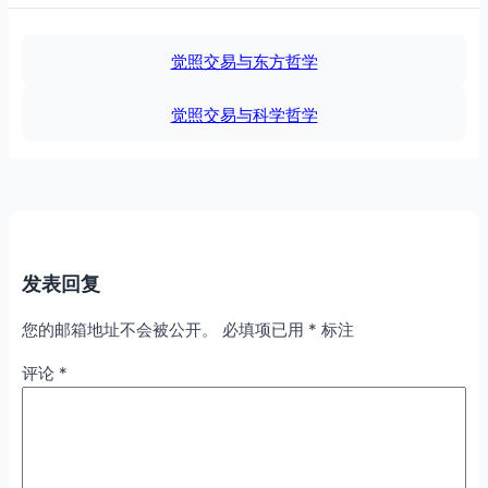
觉照交易与东方哲学
觉照交易与科学哲学
发表回复
您的邮箱地址不会被公开。
必填项已用
*
标注
评论
*