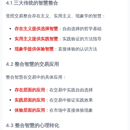
4.1 三大传统的智慧整合
觉照交易整合存在主义、实用主义、现象学的智慧：
存在主义提供选择智慧
：自由选择的哲学基础
实用主义提供实践智慧
：实践验证的方法指导
现象学提供体验智慧
：直接体验的认识方法
4.2 整合智慧的交易应用
整合智慧在交易中的具体应用：
存在层面的应用
：在交易中实践自由选择
实践层面的应用
：在交易中验证实践效果
体验层面的应用
：在市场中直接体验现象
4.3 整合智慧的心理转化