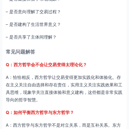
– 是否意向理解了交易过程？
– 是否建构了生活世界意义？
– 是否共享了主体间理解？
常见问题解答
Q：西方哲学会不会让交易变得太理论化？
A：恰恰相反，西方哲学让交易变得更加实践化和体验化。存
在主义关注自由选择和存在责任，实用主义关注实践效果和工
具思维，现象学关注直接体验和意义建构，这些都是非常实践
导向的哲学智慧。
Q：如何平衡西方哲学与东方哲学？
A：西方哲学与东方哲学不是对立关系，而是互补关系。东方