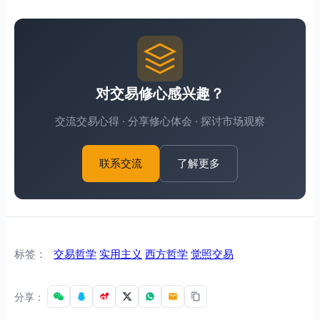
对交易修心感兴趣？
交流交易心得 · 分享修心体会 · 探讨市场观察
了解更多
联系交流
标签：
交易哲学
实用主义
西方哲学
觉照交易
分享：