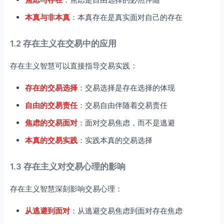
本真与非本真
：本真存在是真实面对自己的存在
1.2 存在主义在交易中的应用
存在主义智慧可以直接指导交易实践：
存在的交易选择
：交易选择是存在选择的体现
自由的交易责任
：交易自由伴随着交易责任
焦虑的交易面对
：面对交易焦虑，而不是逃避
本真的交易实践
：实践本真的交易选择
1.3 存在主义对交易心理的影响
存在主义智慧深刻影响交易心理：
从逃避到面对
：从逃避交易焦虑到面对存在焦虑