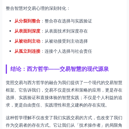
整合智慧对交易心理的深刻转化：
从分裂到整合
：整合存在选择与实践验证
从表面到深度
：从表面技术到深度存在
从被动到主动
：从被动接受到主动选择
从孤立到连接
：连接个人选择与社会责任
结论：西方哲学——交易智慧的现代源泉
觉照交易与西方哲学的融合为我们提供了一个现代的交易智慧
框架。它告诉我们，交易不仅是技术和策略的应用，更是存在
选择、实践验证和直接体验的智慧实践；不仅是个人利益的追
求，更是自由责任、实践理性和意义建构的存在实现。
这种哲学理解不仅改变了我们实践交易的方式，也改变了我们
作为交易者的存在方式。它让我们从「技术操作者」的局限角