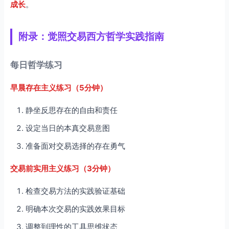
成长
。
附录：觉照交易西方哲学实践指南
每日哲学练习
早晨存在主义练习（5分钟）
静坐反思存在的自由和责任
设定当日的本真交易意图
准备面对交易选择的存在勇气
交易前实用主义练习（3分钟）
检查交易方法的实践验证基础
明确本次交易的实践效果目标
调整到理性的工具思维状态