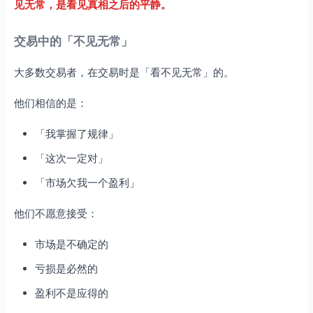
见无常，是看见真相之后的平静。
交易中的「不见无常」
大多数交易者，在交易时是「看不见无常」的。
他们相信的是：
「我掌握了规律」
「这次一定对」
「市场欠我一个盈利」
他们不愿意接受：
市场是不确定的
亏损是必然的
盈利不是应得的