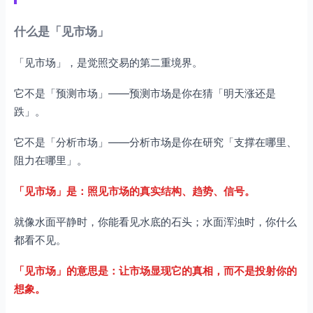
什么是「见市场」
「见市场」，是觉照交易的第二重境界。
它不是「预测市场」——预测市场是你在猜「明天涨还是
跌」。
它不是「分析市场」——分析市场是你在研究「支撑在哪里、
阻力在哪里」。
「见市场」是：照见市场的真实结构、趋势、信号。
就像水面平静时，你能看见水底的石头；水面浑浊时，你什么
都看不见。
「见市场」的意思是：让市场显现它的真相，而不是投射你的
想象。