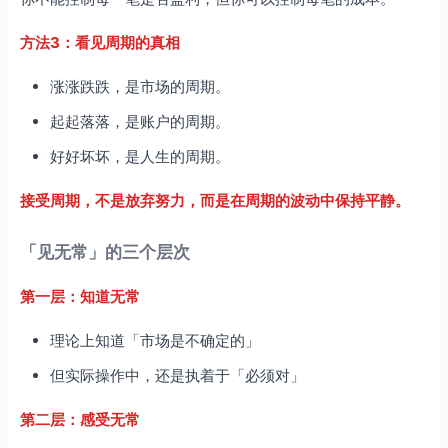
方法3：看见周期的真相
涨涨跌跌，是市场的周期。
起起落落，是账户的周期。
好好坏坏，是人生的周期。
接受周期，不是放弃努力，而是在周期的波动中保持平静。
「见无常」的三个层次
第一层：知道无常
理论上知道「市场是不确定的」
但实际操作中，还是执着于「必须对」
第二层：感受无常