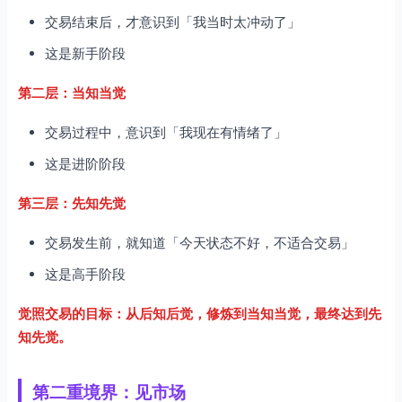
交易结束后，才意识到「我当时太冲动了」
这是新手阶段
第二层：当知当觉
交易过程中，意识到「我现在有情绪了」
这是进阶阶段
第三层：先知先觉
交易发生前，就知道「今天状态不好，不适合交易」
这是高手阶段
觉照交易的目标：从后知后觉，修炼到当知当觉，最终达到先
知先觉。
第二重境界：见市场