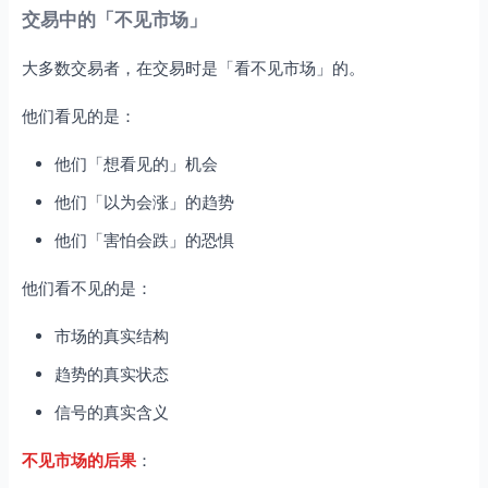
交易中的「不见市场」
大多数交易者，在交易时是「看不见市场」的。
他们看见的是：
他们「想看见的」机会
他们「以为会涨」的趋势
他们「害怕会跌」的恐惧
他们看不见的是：
市场的真实结构
趋势的真实状态
信号的真实含义
不见市场的后果
：