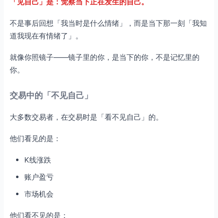
「见自己」是：觉察当下正在发生的自己。
不是事后回想「我当时是什么情绪」，而是当下那一刻「我知
道我现在有情绪了」。
就像你照镜子——镜子里的你，是当下的你，不是记忆里的
你。
交易中的「不见自己」
大多数交易者，在交易时是「看不见自己」的。
他们看见的是：
K线涨跌
账户盈亏
市场机会
他们看不见的是：