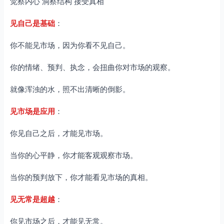
觉察内心 洞察结构 接受真相
见自己是基础
：
你不能见市场，因为你看不见自己。
你的情绪、预判、执念，会扭曲你对市场的观察。
就像浑浊的水，照不出清晰的倒影。
见市场是应用
：
你见自己之后，才能见市场。
当你的心平静，你才能客观观察市场。
当你的预判放下，你才能看见市场的真相。
见无常是超越
：
你见市场之后，才能见无常。