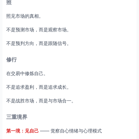
照
照见市场的真相。
不是预测市场，而是观察市场。
不是预判方向，而是跟随信号。
修行
在交易中修炼自己。
不是追求盈利，而是追求成长。
不是战胜市场，而是与市场合一。
三重境界
第一境：见自己
—— 觉察自心情绪与心理模式