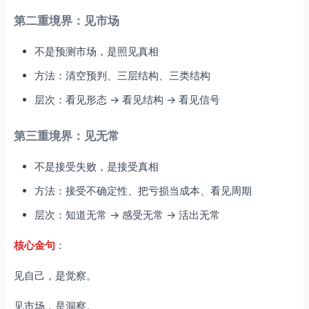
第二重境界：见市场
不是预测市场，是照见真相
方法：清空预判、三层结构、三类结构
层次：看见形态 → 看见结构 → 看见信号
第三重境界：见无常
不是接受失败，是接受真相
方法：接受不确定性、把亏损当成本、看见周期
层次：知道无常 → 感受无常 → 活出无常
核心金句
：
见自己，是觉察。
见市场，是洞察。