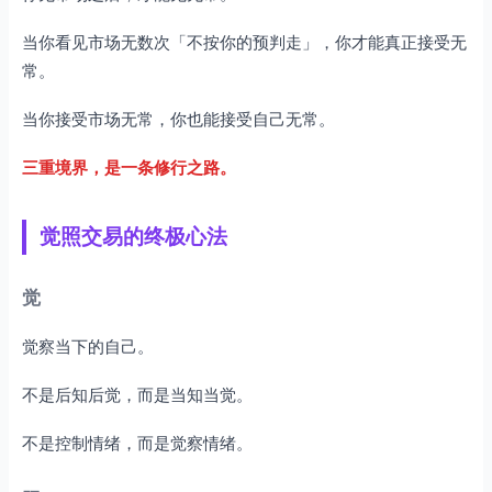
当你看见市场无数次「不按你的预判走」，你才能真正接受无
常。
当你接受市场无常，你也能接受自己无常。
三重境界，是一条修行之路。
觉照交易的终极心法
觉
觉察当下的自己。
不是后知后觉，而是当知当觉。
不是控制情绪，而是觉察情绪。