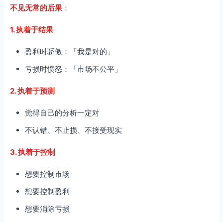
不见无常的后果
：
1. 执着于结果
盈利时骄傲：「我是对的」
亏损时愤怒：「市场不公平」
2. 执着于预测
觉得自己的分析一定对
不认错、不止损、不接受现实
3. 执着于控制
想要控制市场
想要控制盈利
想要消除亏损