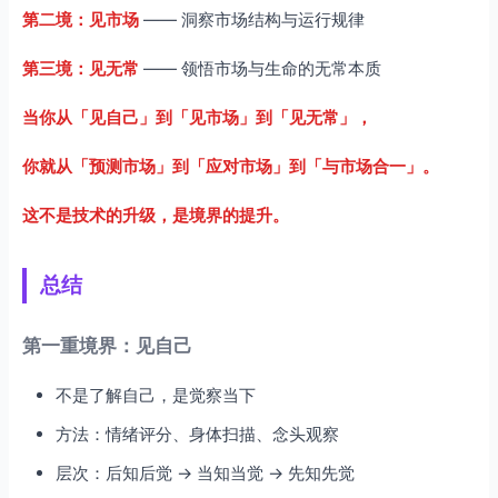
第二境：见市场
—— 洞察市场结构与运行规律
第三境：见无常
—— 领悟市场与生命的无常本质
当你从「见自己」到「见市场」到「见无常」，
你就从「预测市场」到「应对市场」到「与市场合一」。
这不是技术的升级，是境界的提升。
总结
第一重境界：见自己
不是了解自己，是觉察当下
方法：情绪评分、身体扫描、念头观察
层次：后知后觉 → 当知当觉 → 先知先觉