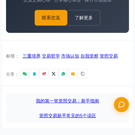
了解更多
联系交流
标签：
三重境界
交易哲学
市场认知
自我觉察
觉照交易
分享：
我的第一笔觉照交易：新手指南
觉照交易新手常见的5个误区