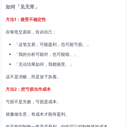
如何「见无常」
方法1：接受不确定性
在每笔交易前，告诉自己：
「这笔交易，可能盈利，也可能亏损。」
「我的分析可能对，也可能错。」
「无论结果如何，我都接受。」
这不是消极，而是放下执着。
方法2：把亏损当作成本
亏损不是失败，亏损是成本。
就像做生意，有成本才能有盈利。
你不能控制每一笔是否盈利，但你可以控制每笔的成本。