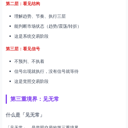
第二层：看见结构
理解趋势、节奏、执行三层
能判断市场状态（趋势/震荡/转折）
这是系统交易阶段
第三层：看见信号
不预判、不执着
信号出现就执行，没有信号就等待
这是觉照交易阶段
第三重境界：见无常
什么是「见无常」
「见无常」，是觉照交易的第三重境界。