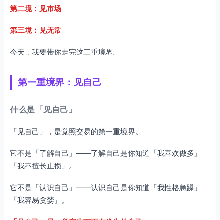
第二境：见市场
第三境：见无常
今天，我要带你走完这三重境界。
第一重境界：见自己
什么是「见自己」
「见自己」，是觉照交易的第一重境界。
它不是「了解自己」——了解自己是你知道「我喜欢做多」
「我不擅长止损」。
它不是「认识自己」——认识自己是你知道「我性格急躁」
「我容易贪婪」。