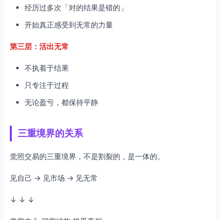
经历过多次「对的结果是错的」
开始真正感受到无常的力量
第三层：活出无常
不执着于结果
只专注于过程
无论盈亏，都保持平静
三重境界的关系
觉照交易的三重境界，不是割裂的，是一体的。
见自己 → 见市场 → 见无常
↓ ↓ ↓