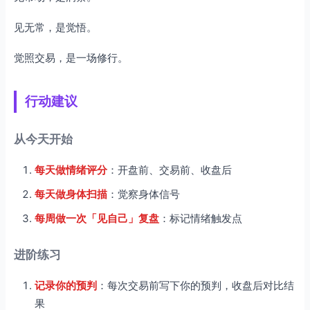
见无常，是觉悟。
觉照交易，是一场修行。
行动建议
从今天开始
每天做情绪评分
：开盘前、交易前、收盘后
每天做身体扫描
：觉察身体信号
每周做一次「见自己」复盘
：标记情绪触发点
进阶练习
记录你的预判
：每次交易前写下你的预判，收盘后对比结
果