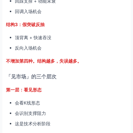
回踩支撑 + 动能未衰
回调入场机会
结构3：假突破反抽
顶背离 + 快速吞没
反向入场机会
不增加第四种。结构越多，失误越多。
「见市场」的三个层次
第一层：看见形态
会看K线形态
会识别支撑阻力
这是技术分析阶段