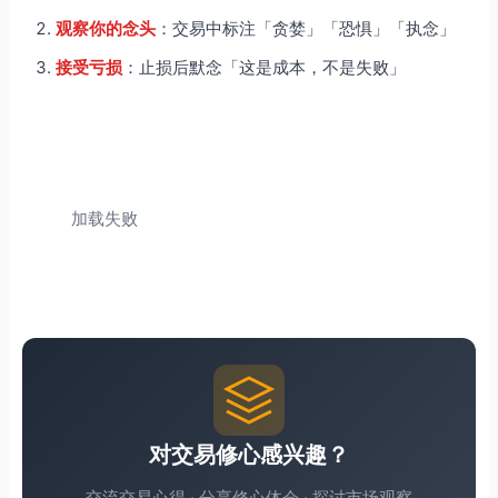
观察你的念头
：交易中标注「贪婪」「恐惧」「执念」
接受亏损
：止损后默念「这是成本，不是失败」
加载失败
对交易修心感兴趣？
交流交易心得 · 分享修心体会 · 探讨市场观察