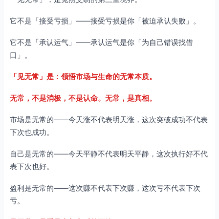
它不是「接受亏损」——接受亏损是你「被迫承认失败」。
它不是「承认运气」——承认运气是你「为自己错误找借
口」。
「见无常」是：领悟市场与生命的无常本质。
无常，不是消极，不是认命。无常，是真相。
市场是无常的——今天涨不代表明天涨，这次突破成功不代表
下次也成功。
自己是无常的——今天平静不代表明天平静，这次执行好不代
表下次也好。
盈利是无常的——这次赚不代表下次赚，这次亏不代表下次
亏。