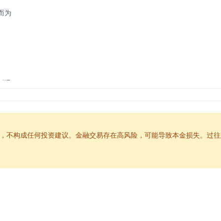
而为
低吸
，不构成任何投资建议。金融交易存在高风险，可能导致本金损失。过往
观察