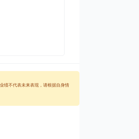
业绩不代表未来表现，请根据自身情