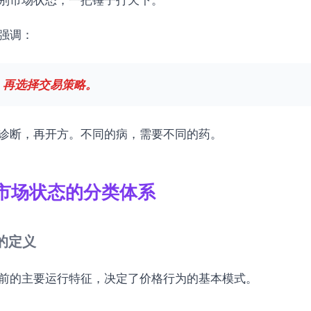
强调：
，再选择交易策略。
诊断，再开方。不同的病，需要不同的药。
市场状态的分类体系
态的定义
前的主要运行特征，决定了价格行为的基本模式。