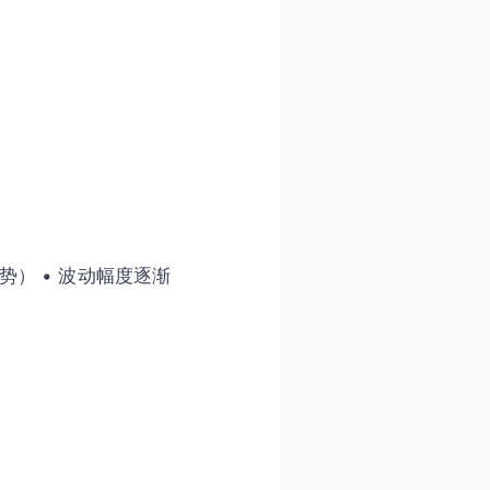
势） • 波动幅度逐渐