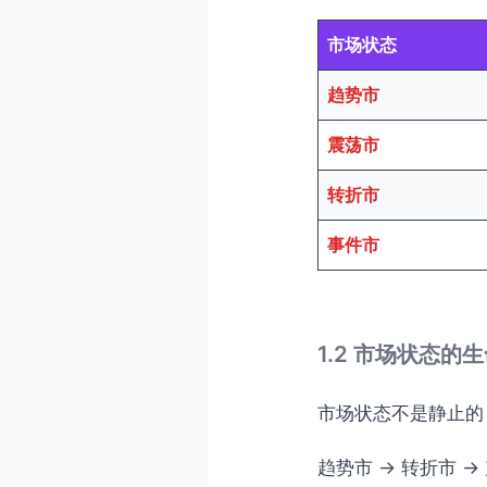
市场状态
趋势市
震荡市
转折市
事件市
1.2 市场状态的
市场状态不是静止的
趋势市 → 转折市 →