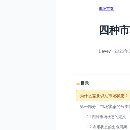
市场节奏
四种市
Davey
·
2026年
目录
为什么需要识别市场状态？
第一部分：市场状态的分类
1.1 四种市场状态的定义
1.2 市场状态的生命周期