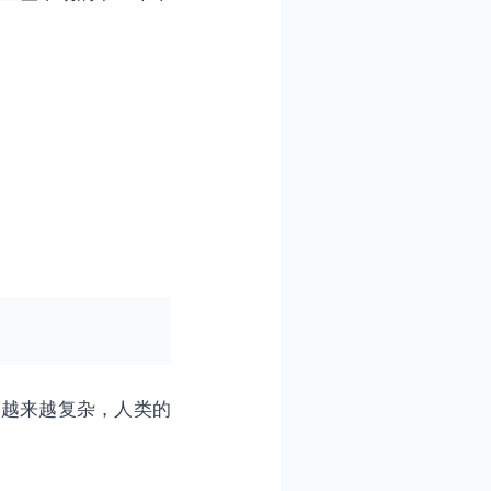
得越来越复杂，人类的