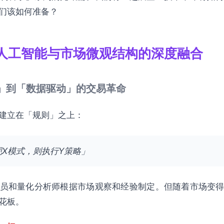
们该如何准备？
人工智能与市场微观结构的深度融合
驱动」到「数据驱动」的交易革命
建立在「规则」之上：
X模式，则执行Y策略」
员和量化分析师根据市场观察和经验制定。但随着市场变
花板。