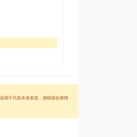
业绩不代表未来表现，请根据自身情