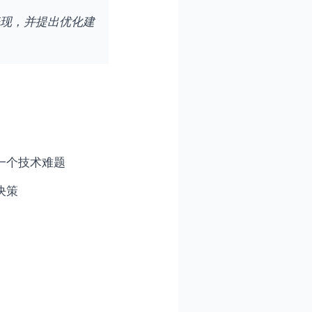
表现，并提出优化建
一个技术难题
决策