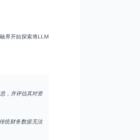
金融界开始探索将LLM
信息，并评估其对资
别传统财务数据无法