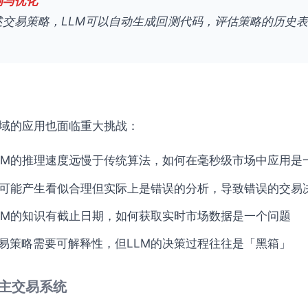
测与优化
述交易策略，LLM可以自动生成回测代码，评估策略的历史
领域的应用也面临重大挑战：
LM的推理速度远慢于传统算法，如何在毫秒级市场中应用是
M可能产生看似合理但实际上是错误的分析，导致错误的交易
LM的知识有截止日期，如何获取实时市场数据是一个问题
易策略需要可解释性，但LLM的决策过程往往是「黑箱」
自主交易系统