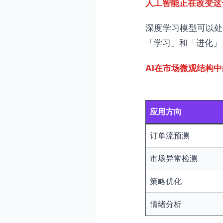
人工智能正在改变这
深度学习模型可以处
「学习」和「进化」
AI在市场微观结构
应用方向
订单流预测
市场异常检测
策略优化
情绪分析