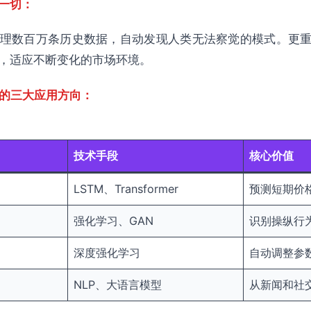
一切：
理数百万条历史数据，自动发现人类无法察觉的模式。更重
，适应不断变化的市场环境。
中的三大应用方向：
技术手段
核心价值
LSTM、Transformer
预测短期价
强化学习、GAN
识别操纵行
深度强化学习
自动调整参
NLP、大语言模型
从新闻和社