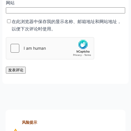
网站
在此浏览器中保存我的显示名称、邮箱地址和网站地址，
以便下次评论时使用。
风险提示