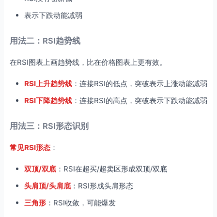
表示下跌动能减弱
用法二：RSI趋势线
在RSI图表上画趋势线，比在价格图表上更有效。
RSI上升趋势线
：连接RSI的低点，突破表示上涨动能减弱
RSI下降趋势线
：连接RSI的高点，突破表示下跌动能减弱
用法三：RSI形态识别
常见RSI形态
：
双顶/双底
：RSI在超买/超卖区形成双顶/双底
头肩顶/头肩底
：RSI形成头肩形态
三角形
：RSI收敛，可能爆发