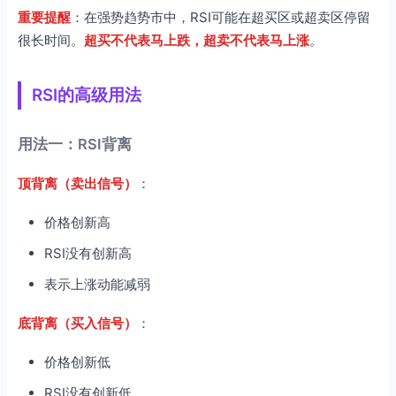
重要提醒
：在强势趋势市中，RSI可能在超买区或超卖区停留
很长时间。
超买不代表马上跌，超卖不代表马上涨
。
RSI的高级用法
用法一：RSI背离
顶背离（卖出信号）
：
价格创新高
RSI没有创新高
表示上涨动能减弱
底背离（买入信号）
：
价格创新低
RSI没有创新低