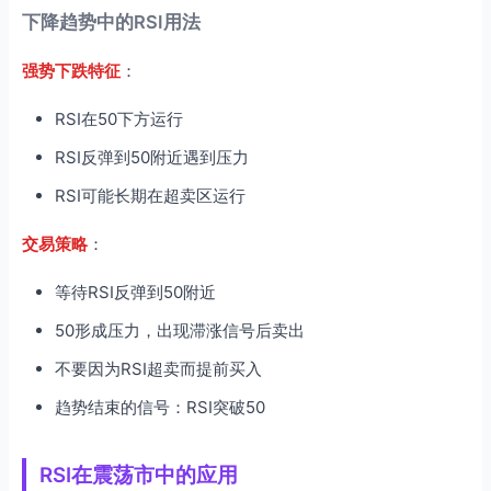
下降趋势中的RSI用法
强势下跌特征
：
RSI在50下方运行
RSI反弹到50附近遇到压力
RSI可能长期在超卖区运行
交易策略
：
等待RSI反弹到50附近
50形成压力，出现滞涨信号后卖出
不要因为RSI超卖而提前买入
趋势结束的信号：RSI突破50
RSI在震荡市中的应用