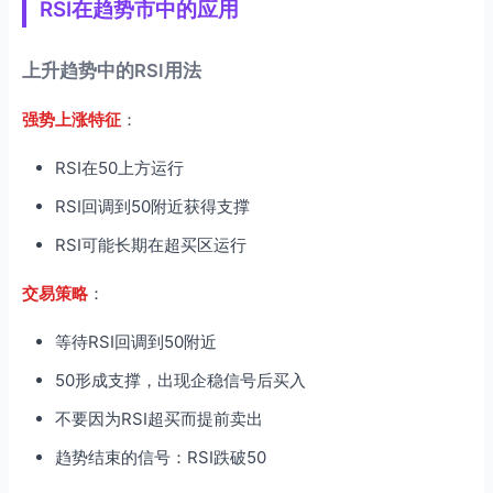
RSI在趋势市中的应用
上升趋势中的RSI用法
强势上涨特征
：
RSI在50上方运行
RSI回调到50附近获得支撑
RSI可能长期在超买区运行
交易策略
：
等待RSI回调到50附近
50形成支撑，出现企稳信号后买入
不要因为RSI超买而提前卖出
趋势结束的信号：RSI跌破50