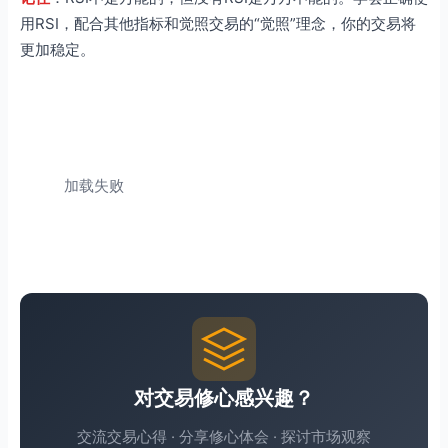
用RSI，配合其他指标和觉照交易的“觉照”理念，你的交易将
更加稳定。
加载失败
对交易修心感兴趣？
交流交易心得 · 分享修心体会 · 探讨市场观察