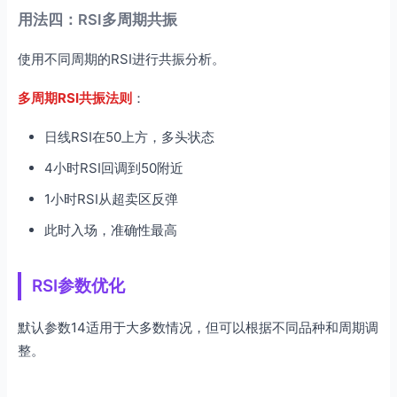
用法四：RSI多周期共振
使用不同周期的RSI进行共振分析。
多周期RSI共振法则
：
日线RSI在50上方，多头状态
4小时RSI回调到50附近
1小时RSI从超卖区反弹
此时入场，准确性最高
RSI参数优化
默认参数14适用于大多数情况，但可以根据不同品种和周期调
整。