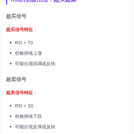
超买信号
超买信号特征
：
RSI > 70
价格持续上涨
可能出现回调或反转
超卖信号
超卖信号特征
：
RSI < 30
价格持续下跌
可能出现反弹或反转