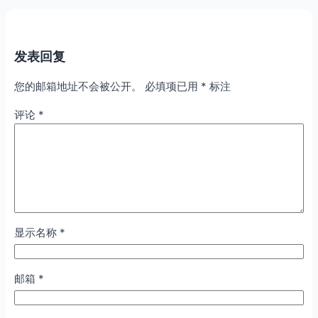
发表回复
您的邮箱地址不会被公开。
必填项已用
*
标注
评论
*
显示名称
*
邮箱
*