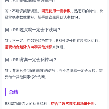
答：不建议频繁调整。
固定使用一套参数
，熟悉它的特性，比
经常换参数效果好。新手建议先用默认参数14。
问：RSI超买就一定会下跌吗？
答：不一定。在强势趋势市中，RSI可能长期在超买区运行。
需要结合趋势方向和其他指标
来判断。
问：RSI背离一定会反转吗？
答：背离只是“动量减弱”的信号，并不意味着一定会反转。需
要结合其他因素综合判断。
总结
RSI是功能强大的动量指标，
结合了超买超卖和动量分析
。