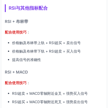
RSI与其他指标配合
RSI + 布林带
配合使用技巧
：
价格触及布林带上轨 + RSI超买 = 卖出信号
价格触及布林带下轨 + RSI超卖 = 买入信号
提高信号的准确性
RSI + MACD
配合使用技巧
：
RSI超卖 + MACD零轴附近金叉 = 强势买入信号
RSI超买 + MACD零轴附近死叉 = 强势卖出信号