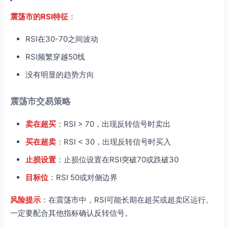
震荡市的RSI特征
：
RSI在30-70之间波动
RSI频繁穿越50线
没有明显的趋势方向
震荡市交易策略
卖在超买
：RSI > 70，出现反转信号时卖出
买在超卖
：RSI < 30，出现反转信号时买入
止损设置
：止损位设置在RSI突破70或跌破30
目标位
：RSI 50或对侧边界
风险提示
：在震荡市中，RSI可能长期在超买或超卖区运行。
一定要配合其他指标确认反转信号。