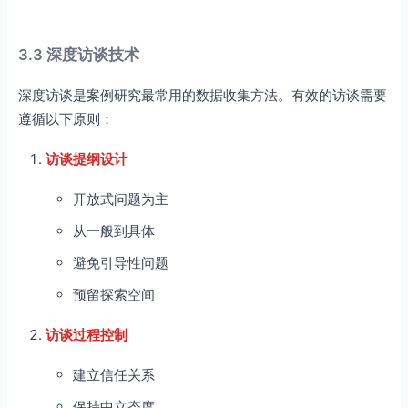
3.3 深度访谈技术
深度访谈是案例研究最常用的数据收集方法。有效的访谈需要
遵循以下原则：
访谈提纲设计
开放式问题为主
从一般到具体
避免引导性问题
预留探索空间
访谈过程控制
建立信任关系
保持中立态度