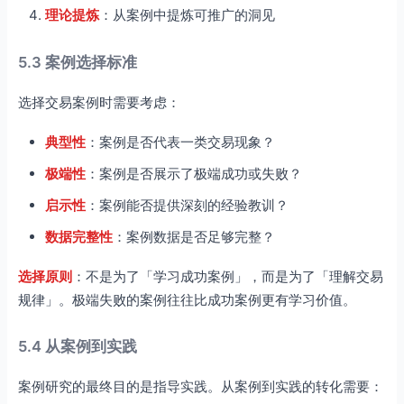
理论提炼
：从案例中提炼可推广的洞见
5.3 案例选择标准
选择交易案例时需要考虑：
典型性
：案例是否代表一类交易现象？
极端性
：案例是否展示了极端成功或失败？
启示性
：案例能否提供深刻的经验教训？
数据完整性
：案例数据是否足够完整？
选择原则
：不是为了「学习成功案例」，而是为了「理解交易
规律」。极端失败的案例往往比成功案例更有学习价值。
5.4 从案例到实践
案例研究的最终目的是指导实践。从案例到实践的转化需要：