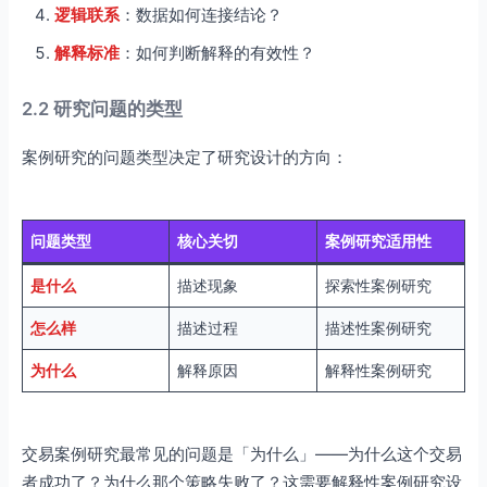
逻辑联系
：数据如何连接结论？
解释标准
：如何判断解释的有效性？
2.2 研究问题的类型
案例研究的问题类型决定了研究设计的方向：
问题类型
核心关切
案例研究适用性
是什么
描述现象
探索性案例研究
怎么样
描述过程
描述性案例研究
为什么
解释原因
解释性案例研究
交易案例研究最常见的问题是「为什么」——为什么这个交易
者成功了？为什么那个策略失败了？这需要解释性案例研究设