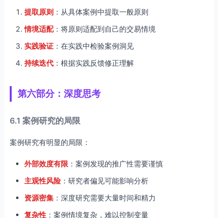
提取原则
：从具体案例中提取一般原则
情境适配
：将原则适配到自己的交易情境
实践验证
：在实践中检验案例洞见
持续迭代
：根据实践反馈修正理解
第六部分：深度思考
6.1 案例研究的局限
案例研究有明显的局限：
外部效度有限
：案例发现的推广性需要谨慎
主观性风险
：研究者偏见可能影响分析
资源密集
：深度研究需要大量时间和精力
复杂性
：案例情境复杂，难以控制变量