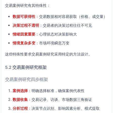
交易案例研究有其特殊性：
数据可获得性
：交易数据相对容易获取（价格、成交量）
决策过程不透明
：交易者的决策过程往往不可见
情绪因素重要
：心理状态对决策影响大
情境复杂多变
：市场环境瞬息万变
这些特殊性要求交易案例研究采用特定的方法设计。
5.2 交易案例研究框架
交易案例研究四步框架
案例选择
：明确选择标准，确保案例代表性
数据收集
：交易记录、访谈、市场数据三角验证
分析过程
：决策节点识别、影响因素分析、模式提取