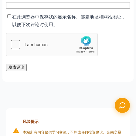
在此浏览器中保存我的显示名称、邮箱地址和网站地址，
以便下次评论时使用。
风险提示
⚠️
本站所有内容仅供学习交流，不构成任何投资建议。金融交易