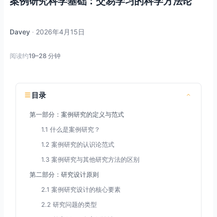
案例研究科学基础：交易学习的科学方法论
Davey
·
2026年4月15日
阅读约
19–28 分钟
目录
第一部分：案例研究的定义与范式
1.1 什么是案例研究？
1.2 案例研究的认识论范式
1.3 案例研究与其他研究方法的区别
第二部分：研究设计原则
2.1 案例研究设计的核心要素
2.2 研究问题的类型