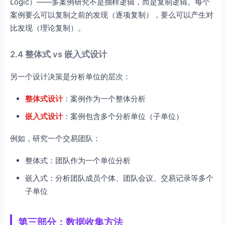
Logic）——多案例研究不是抽样逻辑，而是复制逻辑。每个
案例要么可以复制之前的发现（逐项复制），要么可以产生对
比发现（理论复制）。
2.4 整体式 vs 嵌入式设计
另一个设计决策是分析单位的层次：
整体式设计
：案例作为一个整体分析
嵌入式设计
：案例包含多个分析单位（子单位）
例如，研究一个交易团队：
整体式：团队作为一个单位分析
嵌入式：分析团队成员个体、团队会议、交易记录等多个
子单位
第三部分：数据收集方法