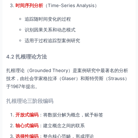
时间序列分析
（Time-Series Analysis）
追踪随时间变化的过程
识别因果关系和动态模式
适用于过程追踪型案例研究
4.2 扎根理论方法
扎根理论（Grounded Theory）是案例研究中最著名的分析
技术，由社会学家格拉泽（Glaser）和斯特劳斯（Strauss）
于1967年提出。
扎根理论三阶段编码
开放式编码
：将数据分解为概念，赋予标签
轴心式编码
：建立概念之间的联系
选择性编码
：整合核心范畴，形成理论