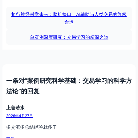
执行神经科学未来：脑机接口、AI辅助与人类交易的终极
命运
单案例深度研究：交易学习的精深之道
一条对“案例研究科学基础：交易学习的科学方
法论”的回复
上善若水
2026年4月27日
多交流多总结经验就多了