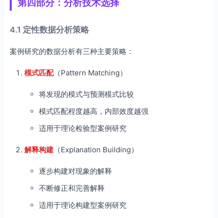
第四部分：分析技术选择
4.1 定性数据分析策略
案例研究的数据分析有三种主要策略：
模式匹配
（Pattern Matching）
将发现的模式与预测模式比较
模式匹配程度越高，内部效度越强
适用于理论检验型案例研究
解释构建
（Explanation Building）
逐步构建对现象的解释
不断修正和完善解释
适用于理论构建型案例研究