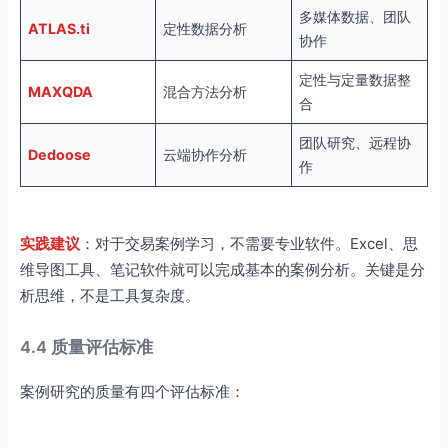
多媒体数据、团队
ATLAS.ti
定性数据分析
协作
定性与定量数据整
MAXQDA
混合方法分析
合
团队研究、远程协
Dedoose
云端协作分析
作
实践建议
：对于交易案例学习，不需要专业软件。Excel、思
维导图工具、笔记软件就可以完成基本的案例分析。关键是分
析思维，不是工具复杂度。
4.4 质量评估标准
案例研究的质量有四个评估标准：