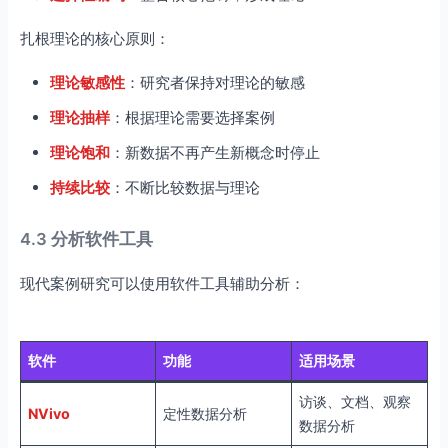
扎根理论的核心原则：
理论敏感性
：研究者保持对理论的敏感
理论抽样
：根据理论需要选择案例
理论饱和
：新数据不再产生新概念时停止
持续比较
：不断比较数据与理论
4.3 分析软件工具
现代案例研究可以使用软件工具辅助分析：
软件
功能
适用场景
访谈、文档、观察
NVivo
定性数据分析
数据分析