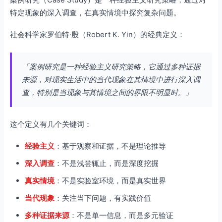
特定现象的深入调查，在真实情境中探究复杂问题。
社会科学家罗伯特·殷（Robert K. Yin）的经典定义：
「案例研究是一种经验主义研究策略，它通过多种证据
来源，对现实生活中的当代现象在其情境中进行深入调
查，特别是当现象与其情境之间的界限不明显时。」
这个定义有几个关键词：
经验主义
：基于观察和证据，不是理论推导
深入调查
：不是浅尝辄止，而是深度挖掘
真实情境
：不是实验室环境，而是真实世界
当代现象
：关注当下问题，有实践价值
多种证据来源
：不是单一信息，而是多元验证