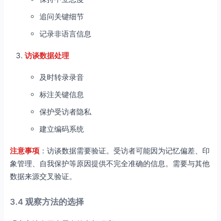
追问关键细节
记录非语言信息
访谈数据处理
及时转录录音
标注关键信息
保护受访者隐私
建立编码系统
注意事项
：访谈数据需要验证。受访者可能因为记忆偏差、印
象管理、自我保护等原因提供不完全准确的信息。需要与其他
数据来源交叉验证。
3.4 观察方法的选择