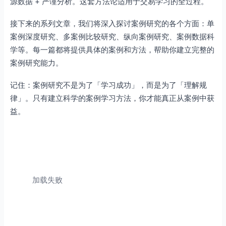
源数据 + 严谨分析。这套方法论适用于交易学习的全过程。
接下来的系列文章，我们将深入探讨案例研究的各个方面：单
案例深度研究、多案例比较研究、纵向案例研究、案例数据科
学等。每一篇都将提供具体的案例和方法，帮助你建立完整的
案例研究能力。
记住：案例研究不是为了「学习成功」，而是为了「理解规
律」。只有建立科学的案例学习方法，你才能真正从案例中获
益。
加载失败