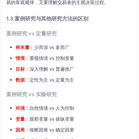
易的客观规律，又要理解交易者的主观决策过程。
1.3 案例研究与其他研究方法的区别
案例研究 vs 定量研究
样本量
：少而深 vs 多而广
情境
：重视情境 vs 控制变量
目标
：深入理解 vs 普遍推广
数据
：定性为主 vs 定量为主
案例研究 vs 实验研究
环境
：自然情境 vs 人为控制
变量
：观察变量 vs 操纵变量
因果
：推断因果 vs 确定因果