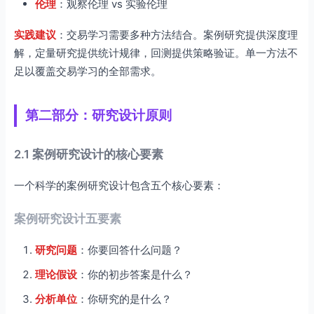
伦理
：观察伦理 vs 实验伦理
实践建议
：交易学习需要多种方法结合。案例研究提供深度理
解，定量研究提供统计规律，回测提供策略验证。单一方法不
足以覆盖交易学习的全部需求。
第二部分：研究设计原则
2.1 案例研究设计的核心要素
一个科学的案例研究设计包含五个核心要素：
案例研究设计五要素
研究问题
：你要回答什么问题？
理论假设
：你的初步答案是什么？
分析单位
：你研究的是什么？