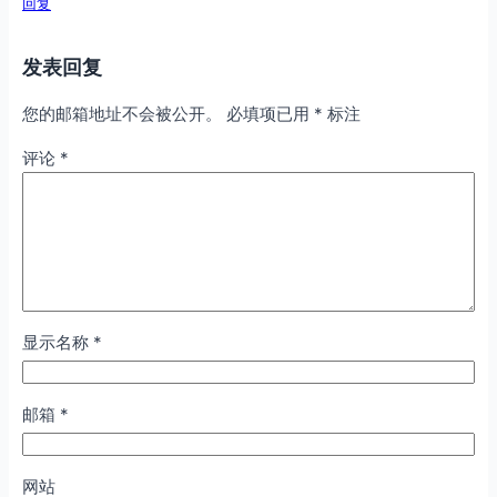
回复
发表回复
您的邮箱地址不会被公开。
必填项已用
*
标注
评论
*
显示名称
*
邮箱
*
网站