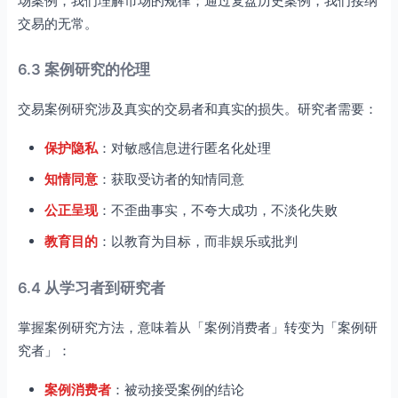
场案例，我们理解市场的规律；通过复盘历史案例，我们接纳
交易的无常。
6.3 案例研究的伦理
交易案例研究涉及真实的交易者和真实的损失。研究者需要：
保护隐私
：对敏感信息进行匿名化处理
知情同意
：获取受访者的知情同意
公正呈现
：不歪曲事实，不夸大成功，不淡化失败
教育目的
：以教育为目标，而非娱乐或批判
6.4 从学习者到研究者
掌握案例研究方法，意味着从「案例消费者」转变为「案例研
究者」：
案例消费者
：被动接受案例的结论