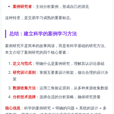
案例研究者
：主动分析案例，形成自己的洞见
这种转变，是交易学习成熟的重要标志。
总结：建立科学的案例学习方法
案例研究不是简单的故事阅读，而是有科学基础的研究方法。
本文介绍了案例研究的四个核心要素：
定义与范式
：明确什么是案例研究，理解其认识论基础
研究设计原则
：掌握五要素设计框架，做出合理的设计决
策
数据收集方法
：运用三角验证原则，从多种来源收集数据
分析技术选择
：选择合适的分析策略，确保研究质量
核心信息
：科学的案例研究 = 明确的问题 + 系统的设计 + 多