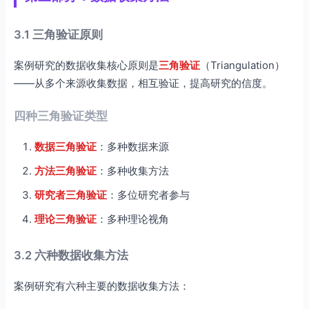
3.1 三角验证原则
案例研究的数据收集核心原则是
三角验证
（Triangulation）
——从多个来源收集数据，相互验证，提高研究的信度。
四种三角验证类型
数据三角验证
：多种数据来源
方法三角验证
：多种收集方法
研究者三角验证
：多位研究者参与
理论三角验证
：多种理论视角
3.2 六种数据收集方法
案例研究有六种主要的数据收集方法：