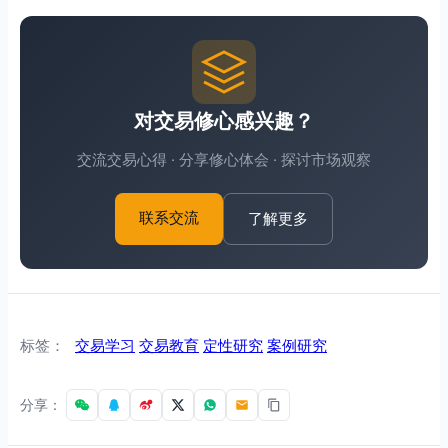
对交易修心感兴趣？
交流交易心得 · 分享修心体会 · 探讨市场观察
了解更多
联系交流
标签：
交易学习
交易教育
定性研究
案例研究
分享：