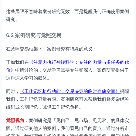
这些局限不意味着案例研究无效，而是提醒我们正确使用案例
研究。
6.2 案例研究与觉照交易
在觉照交易框架下，案例研究有特殊的意义：
正如我们在
《注意力执行神经科学：专注的力量与多任务的代
价》
中所讨论的，交易学习需要专注和深入。案例研究提供了
这种深入学习的载体。
同时，
《工作记忆执行功能：交易决策的临时存储空间》
提醒
我们，工作记忆容量有限。案例研究可以帮助我们将复杂经验
编码成长期记忆，减轻工作记忆负担。
觉照视角
：案例研究是「见自己、见市场、见无常」的具体实
践。通过研究他人的案例，我们看见自己的盲点；通过分析市