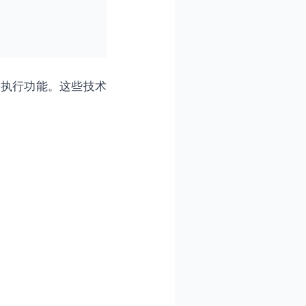
升执行功能。这些技术