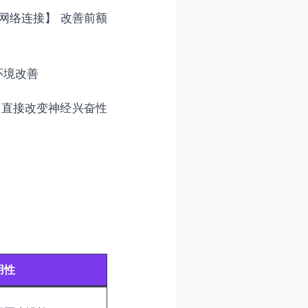
网络连接】 改善前额
环境改善
：直接改变神经兴奋性
用性