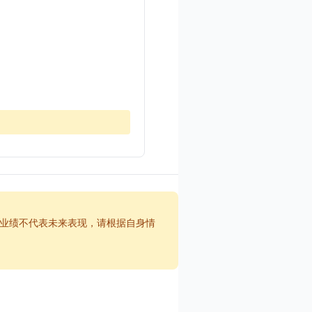
业绩不代表未来表现，请根据自身情