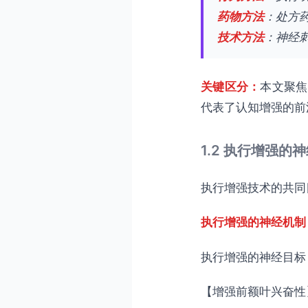
药物方法
：处方
技术方法
：神经刺
关键区分：
本文聚焦
代表了认知增强的前
1.2 执行增强的
执行增强技术的共同
执行增强的神经机制
执行增强的神经目标
【增强前额叶兴奋性