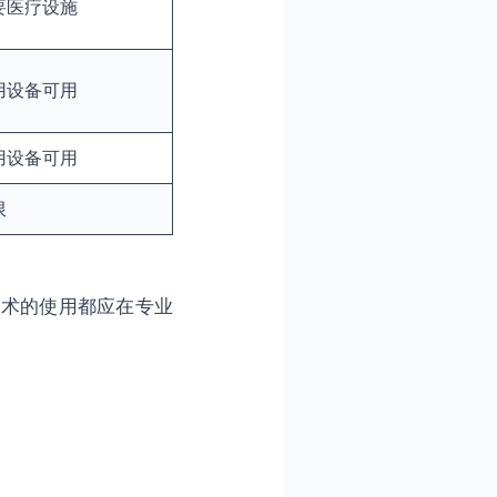
要医疗设施
用设备可用
用设备可用
限
技术的使用都应在专业