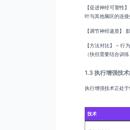
【促进神经可塑性】
叶与其他脑区的连接
【调节神经递质】 
【方法对比】 – 
（快但需要结合训练
1.3 执行增强技
执行增强技术正处于
技术