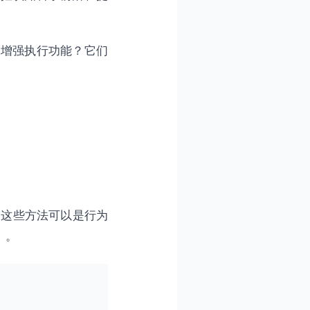
以增强执行功能？它们
过程。这些方法可以是行为
）。