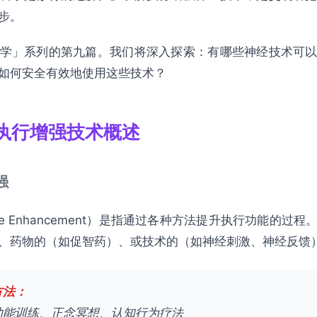
步。
学」系列的第九篇。我们将深入探索：有哪些神经技术可
如何安全有效地使用这些技术？
执行增强技术概述
强
tive Enhancement）是指通过各种方法提升执行功能的
、药物的（如促智药）、或技术的（如神经刺激、神经反馈
方法：
功能训练、正念冥想、认知行为疗法