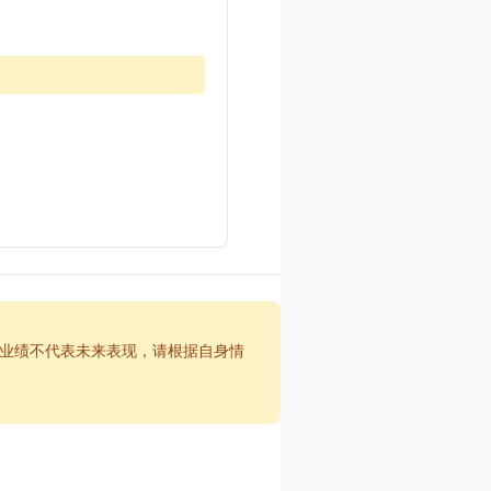
业绩不代表未来表现，请根据自身情