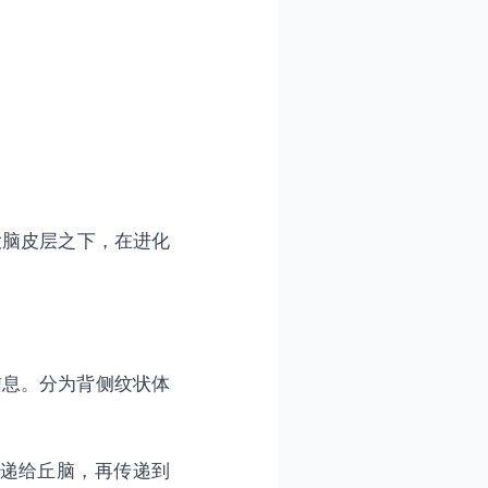
于大脑皮层之下，在进化
信息。分为背侧纹状体
递给丘脑，再传递到