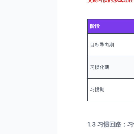
阶段
目标导向期
习惯化期
习惯期
1.3 习惯回路