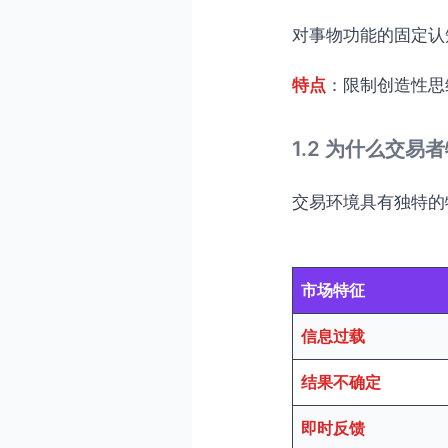
对事物功能的固定认
特点
：限制创造性思
1.2 为什么交
交易环境具有独特的
市场特征
信息过载
结果不确定
即时反馈