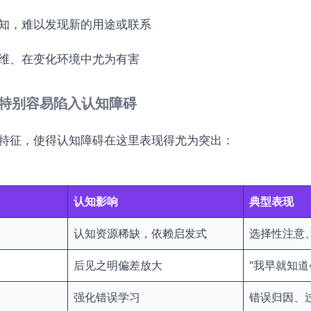
知，难以发现新的用途或联系
维、在变化环境中尤为有害
易者特别容易陷入认知障碍
特征，使得认知障碍在这里表现得尤为突出：
认知影响
典型表现
认知资源稀缺，依赖启发式
选择性注意
后见之明偏差放大
“我早就知道
强化错误学习
错误归因、