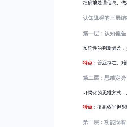
准确地处理信息、做
认知障碍的三层结
第一层：认知偏差（Co
系统性的判断偏差，
特点
：普遍存在、难
第二层：思维定势（M
习惯化的思维方式，
特点
：提高效率但限
第三层：功能固着（Fun