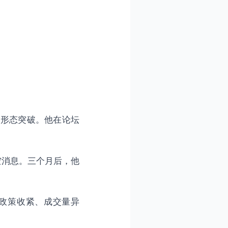
术形态突破。他在论坛
空消息。三个月后，他
政策收紧、成交量异