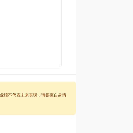
业绩不代表未来表现，请根据自身情