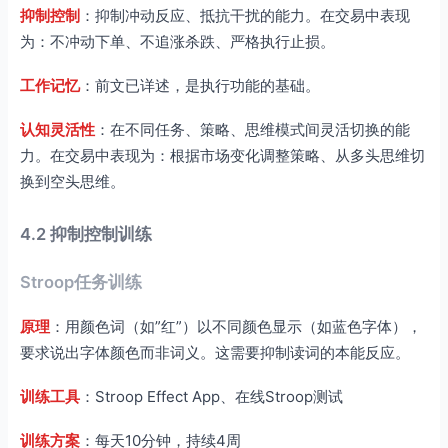
抑制控制
：抑制冲动反应、抵抗干扰的能力。在交易中表现
为：不冲动下单、不追涨杀跌、严格执行止损。
工作记忆
：前文已详述，是执行功能的基础。
认知灵活性
：在不同任务、策略、思维模式间灵活切换的能
力。在交易中表现为：根据市场变化调整策略、从多头思维切
换到空头思维。
4.2 抑制控制训练
Stroop任务训练
原理
：用颜色词（如”红”）以不同颜色显示（如蓝色字体），
要求说出字体颜色而非词义。这需要抑制读词的本能反应。
训练工具
：Stroop Effect App、在线Stroop测试
训练方案
：每天10分钟，持续4周