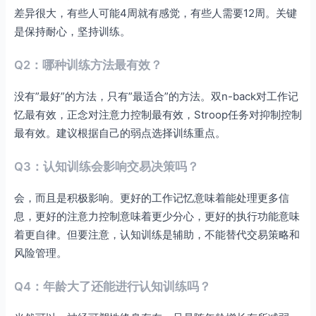
差异很大，有些人可能4周就有感觉，有些人需要12周。关键
是保持耐心，坚持训练。
Q2：哪种训练方法最有效？
没有”最好”的方法，只有”最适合”的方法。双n-back对工作记
忆最有效，正念对注意力控制最有效，Stroop任务对抑制控制
最有效。建议根据自己的弱点选择训练重点。
Q3：认知训练会影响交易决策吗？
会，而且是积极影响。更好的工作记忆意味着能处理更多信
息，更好的注意力控制意味着更少分心，更好的执行功能意味
着更自律。但要注意，认知训练是辅助，不能替代交易策略和
风险管理。
Q4：年龄大了还能进行认知训练吗？