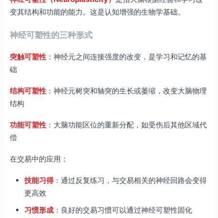
变其结构和功能的能力。这是认知增强的生物学基础。
神经可塑性的三种形式
突触可塑性
：神经元之间连接强度的改变，是学习和记忆的基
础
结构可塑性
：神经元树突和轴突的生长或萎缩，改变大脑物理
结构
功能可塑性
：大脑功能区位的重新分配，如受伤后其他区域代
偿
在交易中的应用：
技能习得
：通过反复练习，与交易相关的神经回路会变得
更高效
习惯形成
：良好的交易习惯可以通过神经可塑性固化