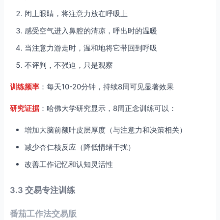
闭上眼睛，将注意力放在呼吸上
感受空气进入鼻腔的清凉，呼出时的温暖
当注意力游走时，温和地将它带回到呼吸
不评判，不强迫，只是观察
训练频率
：每天10-20分钟，持续8周可见显著效果
研究证据
：哈佛大学研究显示，8周正念训练可以：
增加大脑前额叶皮层厚度（与注意力和决策相关）
减少杏仁核反应（降低情绪干扰）
改善工作记忆和认知灵活性
3.3 交易专注训练
番茄工作法交易版