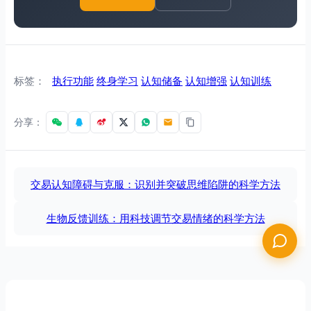
标签：
执行功能
终身学习
认知储备
认知增强
认知训练
分享：
交易认知障碍与克服：识别并突破思维陷阱的科学方法
生物反馈训练：用科技调节交易情绪的科学方法