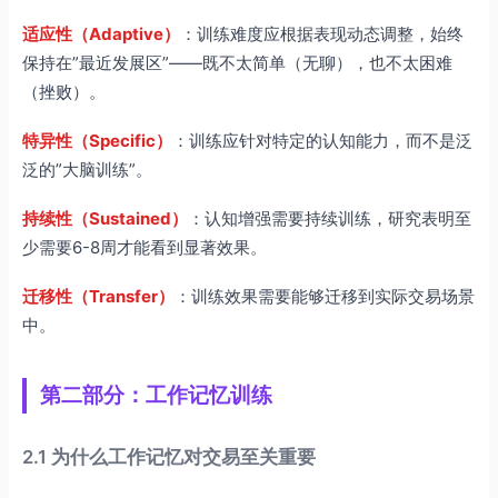
适应性（Adaptive）
：训练难度应根据表现动态调整，始终
保持在”最近发展区”——既不太简单（无聊），也不太困难
（挫败）。
特异性（Specific）
：训练应针对特定的认知能力，而不是泛
泛的”大脑训练”。
持续性（Sustained）
：认知增强需要持续训练，研究表明至
少需要6-8周才能看到显著效果。
迁移性（Transfer）
：训练效果需要能够迁移到实际交易场景
中。
第二部分：工作记忆训练
2.1 为什么工作记忆对交易至关重要