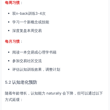
每周习惯
：
双n-back训练3-4次
学习一个新概念或技能
深度复盘本周交易
每月习惯
：
阅读一本交易或心理学书籍
参加交易社区交流
评估认知训练效果，调整计划
5.2 认知老化预防
随着年龄增长，认知能力 naturally 会下降，但可以通过以下
方式延缓：