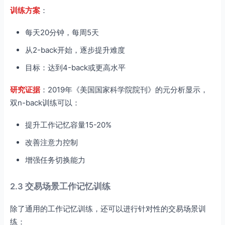
训练方案
：
每天20分钟，每周5天
从2-back开始，逐步提升难度
目标：达到4-back或更高水平
研究证据
：2019年《美国国家科学院院刊》的元分析显示，
双n-back训练可以：
提升工作记忆容量15-20%
改善注意力控制
增强任务切换能力
2.3 交易场景工作记忆训练
除了通用的工作记忆训练，还可以进行针对性的交易场景训
练：