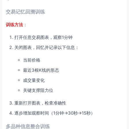
交易记忆回溯训练
训练方法
：
打开任意交易图表，观察1分钟
关闭图表，回忆并记录以下信息：
当前价格
最近3根K线的形态
成交量变化
关键支撑阻力位
重新打开图表，检查准确性
逐步增加观察时间（1分钟→30秒→15秒）
多品种信息整合训练