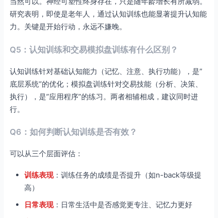
当然可以。神经可塑性终身存在，只是随年龄增长有所减弱。
研究表明，即使是老年人，通过认知训练也能显著提升认知能
力。关键是开始行动，永远不嫌晚。
Q5：认知训练和交易模拟盘训练有什么区别？
认知训练针对基础认知能力（记忆、注意、执行功能），是”
底层系统”的优化；模拟盘训练针对交易技能（分析、决策、
执行），是”应用程序”的练习。两者相辅相成，建议同时进
行。
Q6：如何判断认知训练是否有效？
可以从三个层面评估：
训练表现
：训练任务的成绩是否提升（如n-back等级提
高）
日常表现
：日常生活中是否感觉更专注、记忆力更好