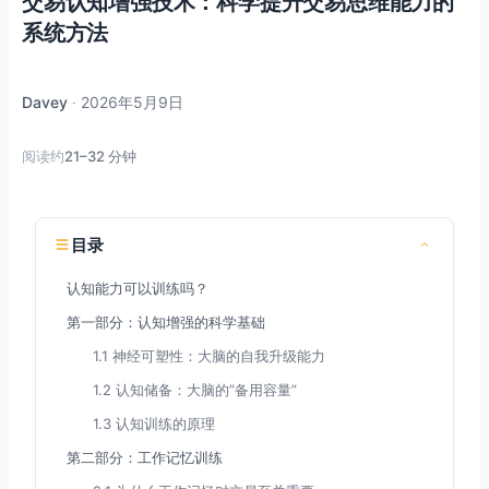
交易认知增强技术：科学提升交易思维能力的
系统方法
Davey
·
2026年5月9日
阅读约
21–32 分钟
目录
认知能力可以训练吗？
第一部分：认知增强的科学基础
1.1 神经可塑性：大脑的自我升级能力
1.2 认知储备：大脑的”备用容量”
1.3 认知训练的原理
第二部分：工作记忆训练