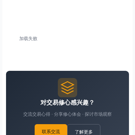
加载失败
对交易修心感兴趣？
交流交易心得 · 分享修心体会 · 探讨市场观察
了解更多
联系交流