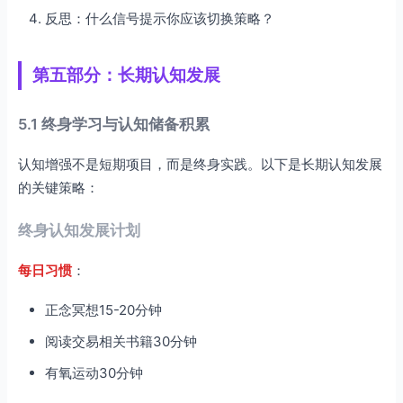
反思：什么信号提示你应该切换策略？
第五部分：长期认知发展
5.1 终身学习与认知储备积累
认知增强不是短期项目，而是终身实践。以下是长期认知发展
的关键策略：
终身认知发展计划
每日习惯
：
正念冥想15-20分钟
阅读交易相关书籍30分钟
有氧运动30分钟