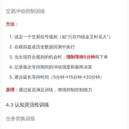
交易冲动控制训练
方法
：
设定一个交易信号规则（如”只在均线金叉时买入”）
在模拟盘或历史数据回测中执行
当出现符合规则的机会时，
强制等待5分钟
再下单
记录每次等待期间的冲动强度和最终决策
逐步延长等待时间（5分钟→15分钟→30分钟）
原理
：通过延迟满足训练，增强抑制控制能力
4.3 认知灵活性训练
任务切换训练