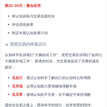
第22-30天：整合应用
将认知训练与交易实践结合
评估训练效果
制定长期认知发展计划
🧘 觉照交易的终极启示
认知科学告诉我们”大脑如何工作”，觉照交易告诉我们”如何让
大脑更好地工作”。两者的结合，为交易者提供了完整的成长
路径：
见自己
：通过认知科学了解自己的认知特点和局限
见市场
：运用认知能力更准确地理解市场
见无常
：接纳认知的不完美，在不确定中保持清醒
愿你在交易之路上，既有科学的指引，也有智慧的陪伴。