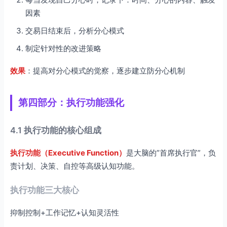
因素
交易日结束后，分析分心模式
制定针对性的改进策略
效果
：提高对分心模式的觉察，逐步建立防分心机制
第四部分：执行功能强化
4.1 执行功能的核心组成
执行功能（Executive Function）
是大脑的”首席执行官”，负
责计划、决策、自控等高级认知功能。
执行功能三大核心
抑制控制+工作记忆+认知灵活性