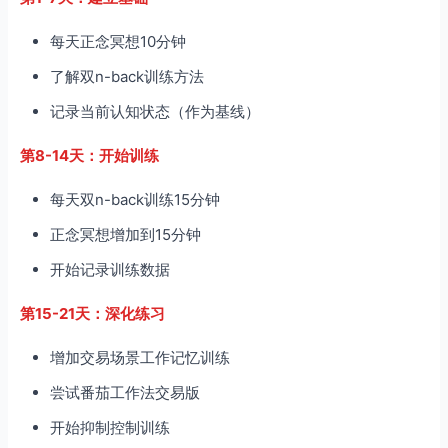
每天正念冥想10分钟
了解双n-back训练方法
记录当前认知状态（作为基线）
第8-14天：开始训练
每天双n-back训练15分钟
正念冥想增加到15分钟
开始记录训练数据
第15-21天：深化练习
增加交易场景工作记忆训练
尝试番茄工作法交易版
开始抑制控制训练