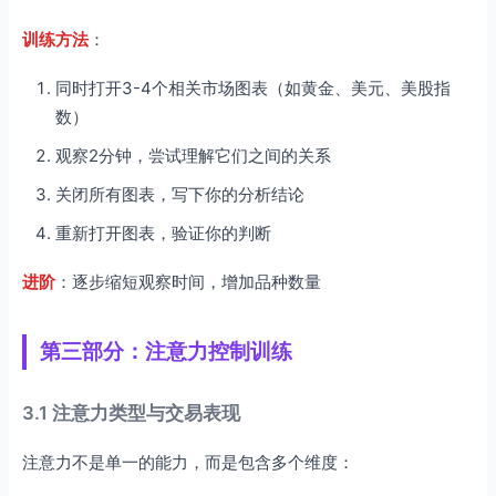
训练方法
：
同时打开3-4个相关市场图表（如黄金、美元、美股指
数）
观察2分钟，尝试理解它们之间的关系
关闭所有图表，写下你的分析结论
重新打开图表，验证你的判断
进阶
：逐步缩短观察时间，增加品种数量
第三部分：注意力控制训练
3.1 注意力类型与交易表现
注意力不是单一的能力，而是包含多个维度：