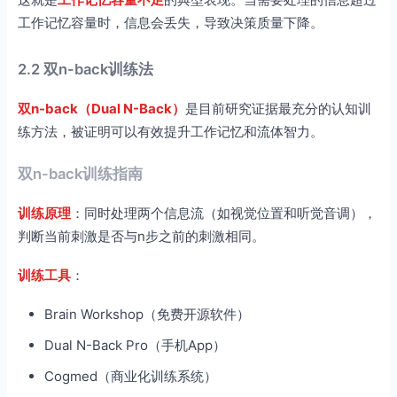
工作记忆容量时，信息会丢失，导致决策质量下降。
2.2 双n-back训练法
双n-back（Dual N-Back）
是目前研究证据最充分的认知训
练方法，被证明可以有效提升工作记忆和流体智力。
双n-back训练指南
训练原理
：同时处理两个信息流（如视觉位置和听觉音调），
判断当前刺激是否与n步之前的刺激相同。
训练工具
：
Brain Workshop（免费开源软件）
Dual N-Back Pro（手机App）
Cogmed（商业化训练系统）