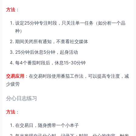
方法
：
设定25分钟专注时段，只关注单一任务（如分析一个品
种）
期间关闭所有通知，不查看社交媒体
25分钟后休息5分钟，起身活动
每4个番茄时段后，休息15-30分钟
交易应用
：在交易时段使用番茄工作法，可以提高专注度，减
少疲劳
分心日志练习
方法
：
在交易日，随身携带一个小本子
每当发现自己分心时，记录下：时间、分心的内容、触发