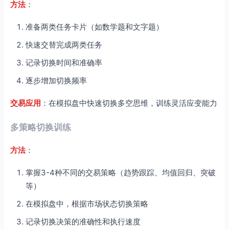
方法
：
准备两类任务卡片（如数学题和文字题）
快速交替完成两类任务
记录切换时间和准确率
逐步增加切换频率
交易应用
：在模拟盘中快速切换多空思维，训练灵活应变能力
多策略切换训练
方法
：
掌握3-4种不同的交易策略（趋势跟踪、均值回归、突破
等）
在模拟盘中，根据市场状态切换策略
记录切换决策的准确性和执行速度