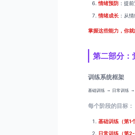
情绪预防
：提前
情绪成长
：从情
掌握这些能力，你就
第二部分：
训练系统框架
基础训练 → 日常训练 →
每个阶段的目标：
基础训练（第1
日常训练（第2-