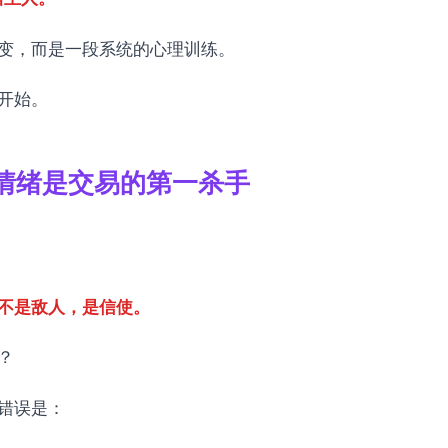
变，而是一段系统的心理训练。
开始。
情绪是交易的第一杀手
不是敌人，是信使。
？
错误是：