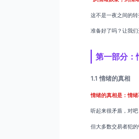
这不是一夜之间的转
准备好了吗？让我们
第一部分：
1.1 情绪的真相
情绪的真相是：情绪
听起来很矛盾，对吧
但大多数交易者犯的