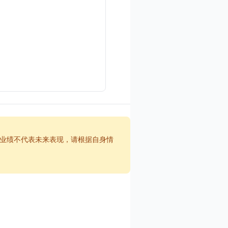
业绩不代表未来表现，请根据自身情