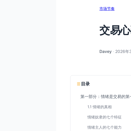
市场节奏
交易心
Davey
·
2026年
目录
第一部分：情绪是交易的第
1.1 情绪的真相
情绪奴隶的七个特征
情绪主人的七个能力