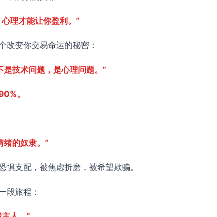
，心理才能让你盈利。”
个改变你交易命运的秘密：
，不是技术问题，是心理问题。”
90%。
情绪的奴隶。”
恐惧支配，被焦虑折磨，被希望欺骗。
一段旅程：
主人。”