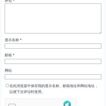
评论
*
显示名称
*
邮箱
*
网站
在此浏览器中保存我的显示名称、邮箱地址和网站地址，
以便下次评论时使用。