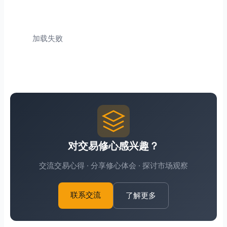
加载失败
对交易修心感兴趣？
交流交易心得 · 分享修心体会 · 探讨市场观察
了解更多
联系交流