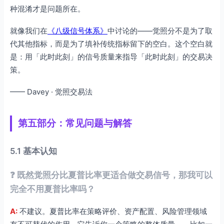
种混淆才是问题所在。
就像我们在
《八级信号体系》
中讨论的——觉照分不是为了取
代其他指标，而是为了填补传统指标留下的空白。这个空白就
是：用「此时此刻」的信号质量来指导「此时此刻」的交易决
策。
—— Davey · 觉照交易法
第五部分：常见问题与解答
5.1 基本认知
❓ 既然觉照分比夏普比率更适合做交易信号，那我可以
完全不用夏普比率吗？
A:
不建议。夏普比率在策略评价、资产配置、风险管理领域