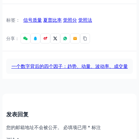
标签：
信号质量
夏普比率
觉照分
觉照法
分享：
一个数字背后的四个因子：趋势、动量、波动率、成交量
发表回复
您的邮箱地址不会被公开。
必填项已用
*
标注