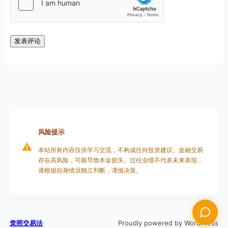
风险提示
⚠️
本站所有内容仅供学习交流，不构成任何投资建议。金融交易
存在高风险，可能导致本金损失。过往业绩不代表未来表现，
请根据自身情况独立判断，谨慎决策。
觉照交易法
Proudly powered by WordPress