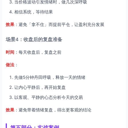
当价格波动引发情绪时，做几次深呼吸
相信系统，等待结果
效果
：避免「拿不住」而提前平仓，让盈利充分发展
场景4：收盘后的复盘准备
时间
：每天收盘后，复盘之前
做法
：
先做5分钟丹田呼吸，释放一天的情绪
让内心平静后，再开始复盘
以客观、平静的心态分析今天的交易
效果
：避免带着情绪复盘，得出更客观的结论
第五部分：实战案例