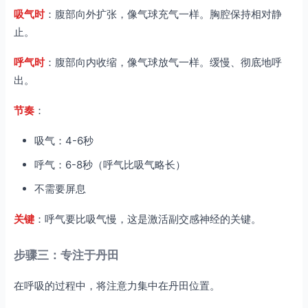
吸气时
：腹部向外扩张，像气球充气一样。胸腔保持相对静
止。
呼气时
：腹部向内收缩，像气球放气一样。缓慢、彻底地呼
出。
节奏
：
吸气：4-6秒
呼气：6-8秒（呼气比吸气略长）
不需要屏息
关键
：呼气要比吸气慢，这是激活副交感神经的关键。
步骤三：专注于丹田
在呼吸的过程中，将注意力集中在丹田位置。