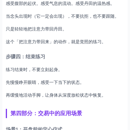
感受腹部的起伏。感受气息的流动。感受丹田的温热感。
当念头出现时（它一定会出现），不要抗拒，也不要跟随。
只是轻轻地把注意力带回丹田。
这个「把注意力带回来」的动作，就是觉照的练习。
步骤四：结束练习
练习结束时，不要立刻起身。
先慢慢睁开眼睛，感受一下当下的状态。
再缓慢地活动手脚，让身体从深度放松状态中恢复。
第四部分：交易中的应用场景
场景1：开盘前的定心仪式