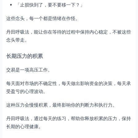
「止损快到了，要不要移一下？」
这些念头，每一个都是情绪在作怪。
丹田呼吸法，能让你在等待的过程中保持内心稳定，不被这些
念头带走。
长期压力的积累
交易是一项高压工作。
每天面对市场的不确定性，每天做出影响资金的决策，每天承
受盈亏的心理波动。
这种压力会慢慢积累，最终影响你的判断力和执行力。
丹田呼吸法，通过每天的练习，帮助你释放积累的压力，保持
长期的心理健康。