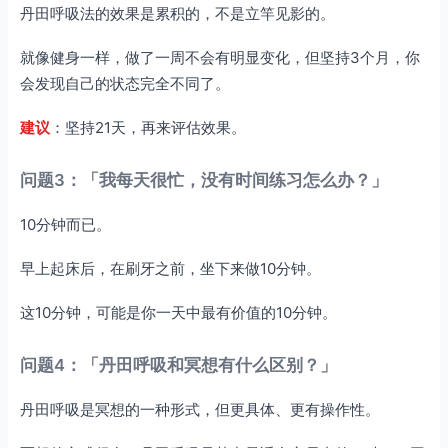
丹田呼吸法的效果是累积的，不是立竿见影的。
就像健身一样，做了一周不会有明显变化，但坚持3个月，你
会发现自己的状态完全不同了。
建议
：坚持21天，再来评估效果。
问题3：「我每天很忙，没有时间练习怎么办？」
10分钟而已。
早上起床后，在刷牙之前，坐下来做10分钟。
这10分钟，可能是你一天中最有价值的10分钟。
问题4：「丹田呼吸和冥想有什么区别？」
丹田呼吸是冥想的一种形式，但更具体、更有操作性。