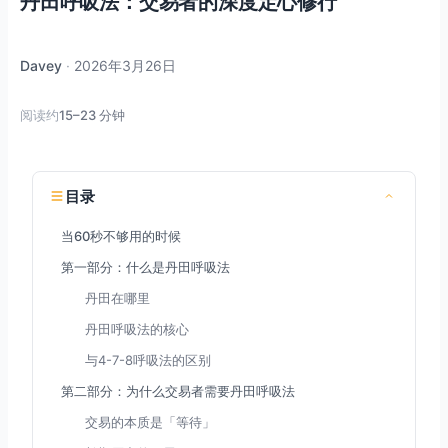
丹田呼吸法：交易者的深度定心修行
Davey
·
2026年3月26日
阅读约
15–23 分钟
目录
当60秒不够用的时候
第一部分：什么是丹田呼吸法
丹田在哪里
丹田呼吸法的核心
与4-7-8呼吸法的区别
第二部分：为什么交易者需要丹田呼吸法
交易的本质是「等待」