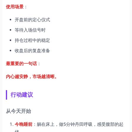
使用场景
：
开盘前的定心仪式
等待入场信号时
持仓过程中的稳定
收盘后的复盘准备
最重要的一句话
：
内心越安静，市场越清晰。
行动建议
从今天开始
今晚睡前
：躺在床上，做5分钟丹田呼吸，感受腹部的起
伏