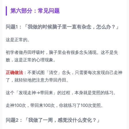
第六部分：常见问题
问题1：「我做的时候脑子里一直有杂念，怎么办？」
这是正常的。
初学者做丹田呼吸时，脑子里会有很多念头涌现。这不是失
败，这是正常的心理现象。
正确做法
：不要试图「清空」念头，只需要每次发现自己走神
了，就轻轻地把注意力带回丹田。
这个「发现走神→带回来」的过程，本身就是觉照的练习。
走神100次，带回来100次，你就练习了100次觉照。
问题2：「我做了一周，感觉没什么变化？」