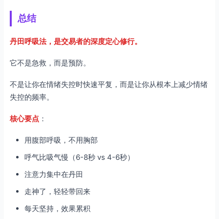
总结
丹田呼吸法，是交易者的深度定心修行。
它不是急救，而是预防。
不是让你在情绪失控时快速平复，而是让你从根本上减少情绪
失控的频率。
核心要点
：
用腹部呼吸，不用胸部
呼气比吸气慢（6-8秒 vs 4-6秒）
注意力集中在丹田
走神了，轻轻带回来
每天坚持，效果累积