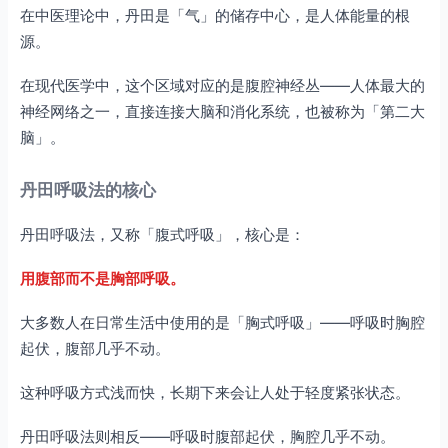
在中医理论中，丹田是「气」的储存中心，是人体能量的根
源。
在现代医学中，这个区域对应的是腹腔神经丛——人体最大的
神经网络之一，直接连接大脑和消化系统，也被称为「第二大
脑」。
丹田呼吸法的核心
丹田呼吸法，又称「腹式呼吸」，核心是：
用腹部而不是胸部呼吸。
大多数人在日常生活中使用的是「胸式呼吸」——呼吸时胸腔
起伏，腹部几乎不动。
这种呼吸方式浅而快，长期下来会让人处于轻度紧张状态。
丹田呼吸法则相反——呼吸时腹部起伏，胸腔几乎不动。