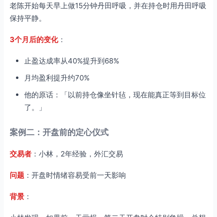
老陈开始每天早上做15分钟丹田呼吸，并在持仓时用丹田呼吸
保持平静。
3个月后的变化
：
止盈达成率从40%提升到68%
月均盈利提升约70%
他的原话：「以前持仓像坐针毡，现在能真正等到目标位
了。」
案例二：开盘前的定心仪式
交易者
：小林，2年经验，外汇交易
问题
：开盘时情绪容易受前一天影响
背景
：