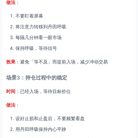
做法
：
不要盯着屏幕
将注意力转移到丹田呼吸
每隔几分钟看一眼市场
保持呼吸，等待信号
效果
：避免「等不及」而提前入场，减少冲动交易
场景3：持仓过程中的稳定
时间
：已经入场，等待目标价位
做法
：
设好止损和止盈后，不要频繁看盘
用丹田呼吸保持内心平静