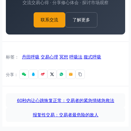
交流交易心得 · 分享修心体会 · 探讨市场观察
了解更多
联系交流
标签：
丹田呼吸
交易心理
冥想
呼吸法
腹式呼吸
分享：
60秒内让心跳恢复正常：交易者的紧急情绪急救法
报复性交易：交易者最危险的敌人