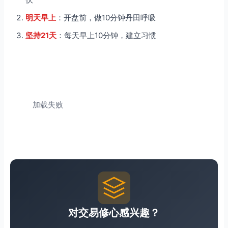
明天早上
：开盘前，做10分钟丹田呼吸
坚持21天
：每天早上10分钟，建立习惯
加载失败
对交易修心感兴趣？