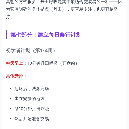
冥想的方式很多，丹田呼吸是其中最适合交易者的一种——因
为它有明确的身体锚点（丹田），更容易专注，也更容易坚
持。
第七部分：建立每日修行计划
初学者计划（第1-4周）
每天早上
：10分钟丹田呼吸（开盘前）
具体安排
：
起床后，洗漱完毕
坐在安静的地方
做10分钟丹田呼吸
然后开始准备交易