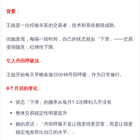
背景
：
王姐是一位经验丰富的交易者，技术和系统都很成熟。
但她发现，每隔一段时间，自己的状态就会「下滑」——交易
变得随意，纪律性下降。
引入丹田呼吸法
：
王姐开始每天早晚各做20分钟丹田呼吸，作为日常修行。
6个月后的变化
：
状态「下滑」的频率从每月1-2次降到几乎没有
整体交易稳定性明显提升
她的原话：「丹田呼吸不是让我变得更厉害，而是让我更
稳定地发挥出自己的水平。」