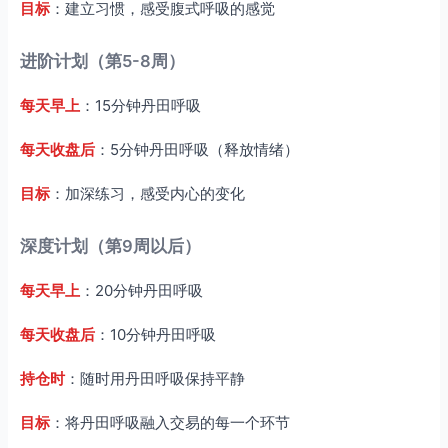
目标
：建立习惯，感受腹式呼吸的感觉
进阶计划（第5-8周）
每天早上
：15分钟丹田呼吸
每天收盘后
：5分钟丹田呼吸（释放情绪）
目标
：加深练习，感受内心的变化
深度计划（第9周以后）
每天早上
：20分钟丹田呼吸
每天收盘后
：10分钟丹田呼吸
持仓时
：随时用丹田呼吸保持平静
目标
：将丹田呼吸融入交易的每一个环节