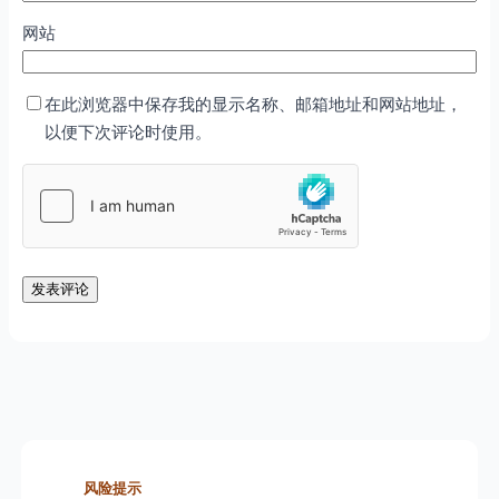
网站
在此浏览器中保存我的显示名称、邮箱地址和网站地址，
以便下次评论时使用。
风险提示