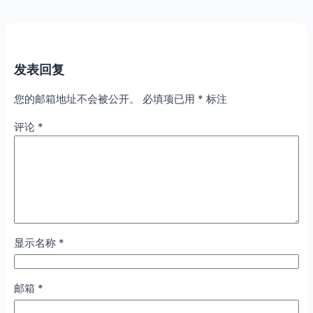
发表回复
您的邮箱地址不会被公开。
必填项已用
*
标注
评论
*
显示名称
*
邮箱
*