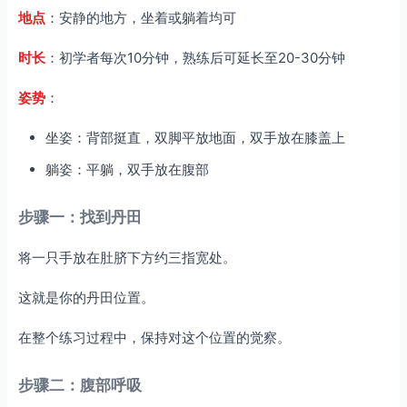
地点
：安静的地方，坐着或躺着均可
时长
：初学者每次10分钟，熟练后可延长至20-30分钟
姿势
：
坐姿：背部挺直，双脚平放地面，双手放在膝盖上
躺姿：平躺，双手放在腹部
步骤一：找到丹田
将一只手放在肚脐下方约三指宽处。
这就是你的丹田位置。
在整个练习过程中，保持对这个位置的觉察。
步骤二：腹部呼吸