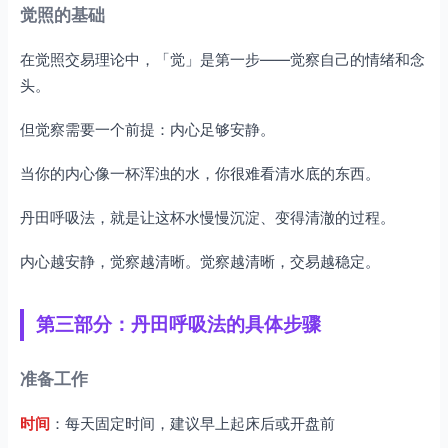
觉照的基础
在觉照交易理论中，「觉」是第一步——觉察自己的情绪和念
头。
但觉察需要一个前提：内心足够安静。
当你的内心像一杯浑浊的水，你很难看清水底的东西。
丹田呼吸法，就是让这杯水慢慢沉淀、变得清澈的过程。
内心越安静，觉察越清晰。觉察越清晰，交易越稳定。
第三部分：丹田呼吸法的具体步骤
准备工作
时间
：每天固定时间，建议早上起床后或开盘前