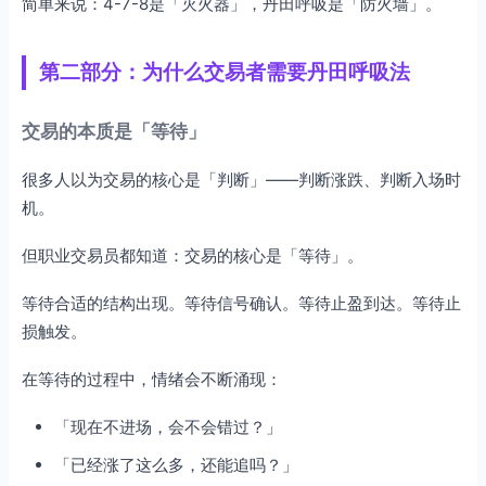
简单来说：4-7-8是「灭火器」，丹田呼吸是「防火墙」。
第二部分：为什么交易者需要丹田呼吸法
交易的本质是「等待」
很多人以为交易的核心是「判断」——判断涨跌、判断入场时
机。
但职业交易员都知道：交易的核心是「等待」。
等待合适的结构出现。等待信号确认。等待止盈到达。等待止
损触发。
在等待的过程中，情绪会不断涌现：
「现在不进场，会不会错过？」
「已经涨了这么多，还能追吗？」