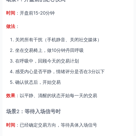
时间
：开盘前15-20分钟
做法
：
关闭所有干扰（手机静音、关闭社交媒体）
坐在交易椅上，做10分钟丹田呼吸
在呼吸中，回顾今天的交易计划
感受内心是否平静，情绪评分是否在3分以下
确认状态后，开始交易
效果
：以平静、清醒的状态开始每一天的交易
场景2：等待入场信号时
时间
：已经确定交易方向，等待具体入场信号