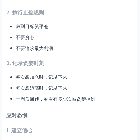
2. 执行止盈规则
赚到目标就平仓
不要贪心
不要追求最大利润
3. 记录贪婪时刻
每次想加仓时，记录下来
每次想追高时，记录下来
一周后回顾，看看有多少次被贪婪控制
应对恐惧
1. 建立信心