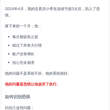
2024年4月，我的交易员小李在连续亏损3次后，陷入了恐
惧。
接下来的一个月，他：
每次都提前止损
错过了所有大行情
账户没有增长
信心完全崩溃
他的问题不是系统不好。他的系统很好。
他的问题是恐惧让他放弃了执行。
如何识别恐惧
问自己这些问题：