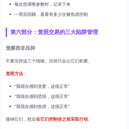
每次想调整参数时，记录下来
一周后回顾，看看有多少次被焦虑控制
第六部分：觉照交易的三大陷阱管理
觉察而非压抑
不要压抑这三个情绪。压抑只会让它们积累。
觉照方法
：
“我现在感到贪婪，这很正常”
“我现在感到恐惧，这很正常”
“我现在感到焦虑，这很正常”
接纳它们，然后
在它们控制你之前采取行动
。