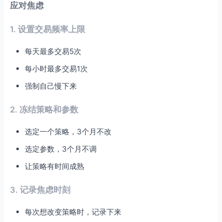
应对焦虑
1. 设置交易频率上限
每天最多交易5次
每小时最多交易1次
强制自己慢下来
2. 冻结策略和参数
选定一个策略，3个月不改
选定参数，3个月不调
让策略有时间成熟
3. 记录焦虑时刻
每次想改变策略时，记录下来