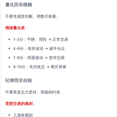
量化而非模糊
不要凭感觉判断。用数字衡量。
情绪量化表
：
1-3分：平静、理性 → 正常交易
4-6分：有所波动 → 减半仓位
7-8分：明显激动 → 暂停交易
9-10分：失控状态 → 离开屏幕
纪律而非自制
不要靠意志力坚持。用规则约束。
觉照交易的规则
：
入场有规则