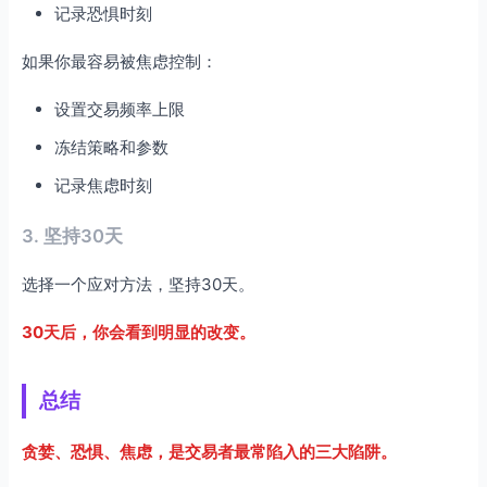
记录恐惧时刻
如果你最容易被焦虑控制：
设置交易频率上限
冻结策略和参数
记录焦虑时刻
3. 坚持30天
选择一个应对方法，坚持30天。
30天后，你会看到明显的改变。
总结
贪婪、恐惧、焦虑，是交易者最常陷入的三大陷阱。