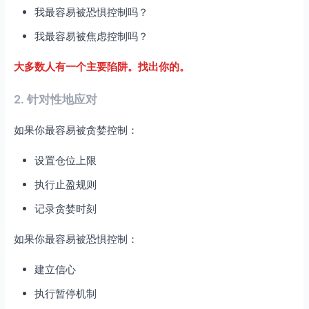
我最容易被恐惧控制吗？
我最容易被焦虑控制吗？
大多数人有一个主要陷阱。找出你的。
2. 针对性地应对
如果你最容易被贪婪控制：
设置仓位上限
执行止盈规则
记录贪婪时刻
如果你最容易被恐惧控制：
建立信心
执行暂停机制