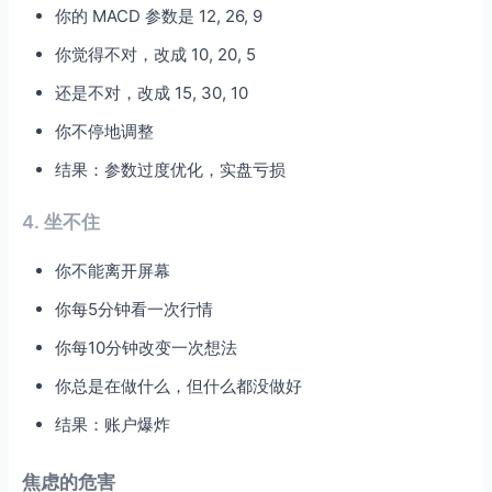
你的 MACD 参数是 12, 26, 9
你觉得不对，改成 10, 20, 5
还是不对，改成 15, 30, 10
你不停地调整
结果：参数过度优化，实盘亏损
4. 坐不住
你不能离开屏幕
你每5分钟看一次行情
你每10分钟改变一次想法
你总是在做什么，但什么都没做好
结果：账户爆炸
焦虑的危害