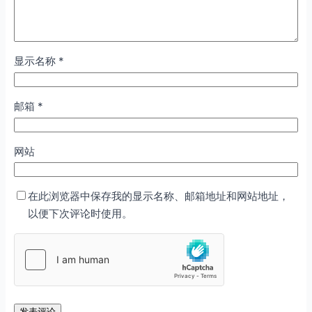
显示名称
*
邮箱
*
网站
在此浏览器中保存我的显示名称、邮箱地址和网站地址，
以便下次评论时使用。