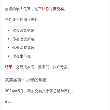
焦虑的最大危害，是它
让你过度交易
。
当你处于焦虑状态时：
你会频繁交易
你会改变策略
你会调整参数
你会坐不住
结果
：交易成本高，胜率低，账户亏损。
真实案例：小张的焦虑
2024年5月，我的交易员小张总是坐不住。
他：