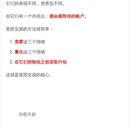
它们的表现不同，危害也不同。
但它们有一个共同点：
都会摧毁你的账户。
觉照交易的方法很简单：
觉察
这三个情绪
量化
这三个情绪
在它们控制你之前采取行动
这就是觉照交易的核心。
加载失败