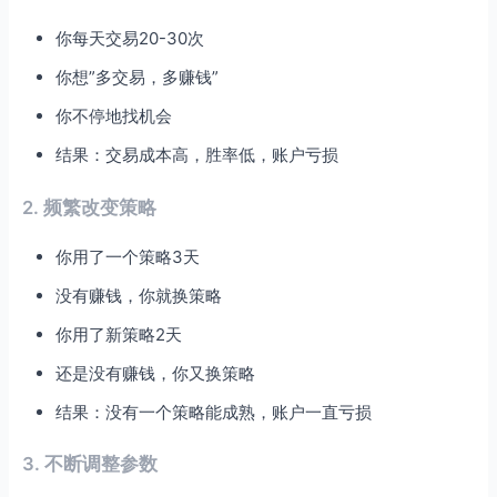
你每天交易20-30次
你想”多交易，多赚钱”
你不停地找机会
结果：交易成本高，胜率低，账户亏损
2. 频繁改变策略
你用了一个策略3天
没有赚钱，你就换策略
你用了新策略2天
还是没有赚钱，你又换策略
结果：没有一个策略能成熟，账户一直亏损
3. 不断调整参数