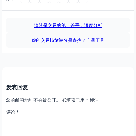
情绪是交易的第一杀手：深度分析
你的交易情绪评分是多少？自测工具
发表回复
您的邮箱地址不会被公开。
必填项已用
*
标注
评论
*