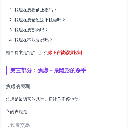
我现在想提前止损吗？
我现在想错过这个机会吗？
我现在想割肉吗？
我现在不敢交易吗？
如果答案是”是”，那么
你正在被恐惧控制
。
第三部分：焦虑 – 最隐形的杀手
焦虑的表现
焦虑是最隐形的杀手。它让你不停地动。
它的表现是：
1. 过度交易