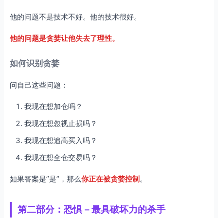
他的问题不是技术不好。他的技术很好。
他的问题是贪婪让他失去了理性。
如何识别贪婪
问自己这些问题：
我现在想加仓吗？
我现在想忽视止损吗？
我现在想追高买入吗？
我现在想全仓交易吗？
如果答案是”是”，那么
你正在被贪婪控制
。
第二部分：恐惧 – 最具破坏力的杀手