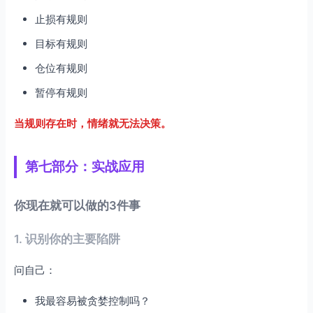
止损有规则
目标有规则
仓位有规则
暂停有规则
当规则存在时，情绪就无法决策。
第七部分：实战应用
你现在就可以做的3件事
1. 识别你的主要陷阱
问自己：
我最容易被贪婪控制吗？