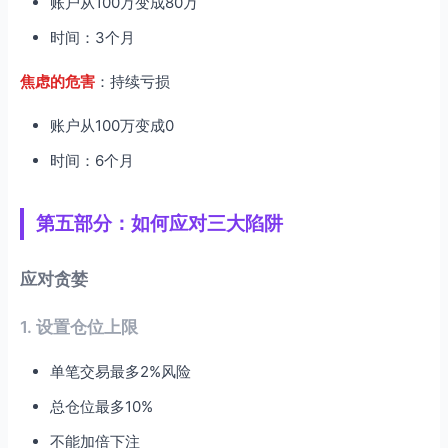
账户从100万变成80万
时间：3个月
焦虑的危害
：持续亏损
账户从100万变成0
时间：6个月
第五部分：如何应对三大陷阱
应对贪婪
1. 设置仓位上限
单笔交易最多2%风险
总仓位最多10%
不能加倍下注