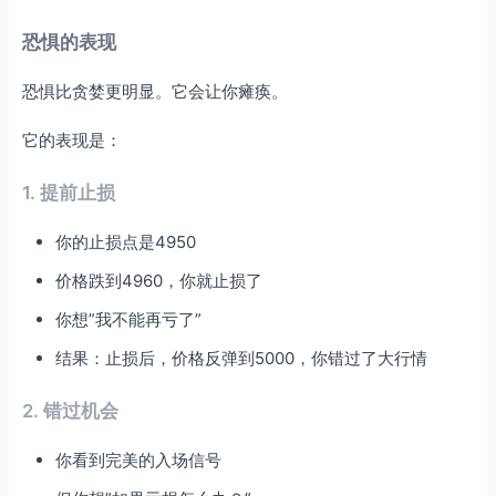
恐惧的表现
恐惧比贪婪更明显。它会让你瘫痪。
它的表现是：
1. 提前止损
你的止损点是4950
价格跌到4960，你就止损了
你想”我不能再亏了”
结果：止损后，价格反弹到5000，你错过了大行情
2. 错过机会
你看到完美的入场信号