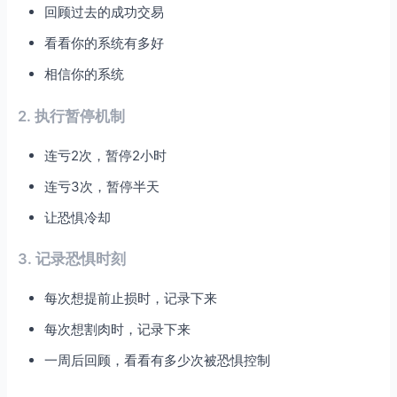
回顾过去的成功交易
看看你的系统有多好
相信你的系统
2. 执行暂停机制
连亏2次，暂停2小时
连亏3次，暂停半天
让恐惧冷却
3. 记录恐惧时刻
每次想提前止损时，记录下来
每次想割肉时，记录下来
一周后回顾，看看有多少次被恐惧控制