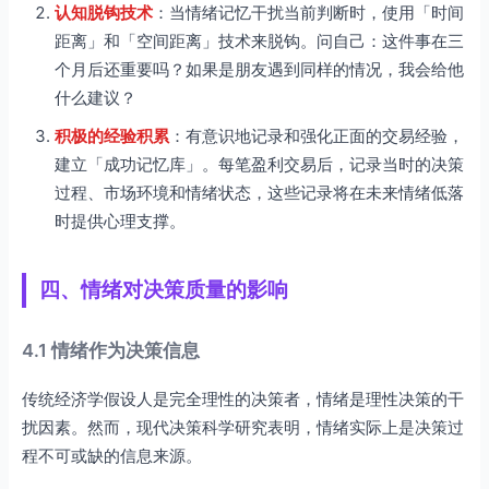
认知脱钩技术
：当情绪记忆干扰当前判断时，使用「时间
距离」和「空间距离」技术来脱钩。问自己：这件事在三
个月后还重要吗？如果是朋友遇到同样的情况，我会给他
什么建议？
积极的经验积累
：有意识地记录和强化正面的交易经验，
建立「成功记忆库」。每笔盈利交易后，记录当时的决策
过程、市场环境和情绪状态，这些记录将在未来情绪低落
时提供心理支撑。
四、情绪对决策质量的影响
4.1 情绪作为决策信息
传统经济学假设人是完全理性的决策者，情绪是理性决策的干
扰因素。然而，现代决策科学研究表明，情绪实际上是决策过
程不可或缺的信息来源。