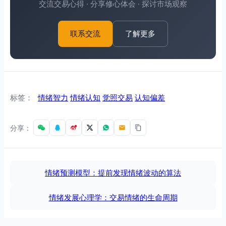
交流交易心得 · 分享修心体会 · 探讨市场观察
了解更多
联系交流
标签：
情绪智力
情绪认知
觉照交易
认知偏差
分享：
情绪预测模型：提前发现情绪波动的算法
情绪发展心理学：交易情绪的生命周期