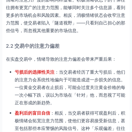
往拥有更宽广的注意力范围，能够同时关注多个信息源，看到
更多的市场机会和风险因素。相反，消极情绪状态会收窄注意
力范围，使交易者陷入「隧道视野」——只看到自己担心的那
些信号，而忽视其他重要的市场信息。
2.2 交易中的注意力偏差
在实盘交易中，情绪导致的注意力偏差会带来严重后果：
亏损后的选择性关注
：当交易者经历了重大亏损后，他们
的注意力会系统性地偏向于可能造成进一步损失的信息。
一位黄金交易者在止损后，可能会过度关注黄金价格的每
一次小幅下跌，误以为市场在「针对」他，而忽视了可能
正在形成的新趋势。
盈利后的盲目自信
：相反，当交易者获得可观盈利后，积
极情绪会拓宽注意力范围，使他们更容易接受新信息，甚
至包括那些本应警惕的风险信号。这种「乐观偏差」往往