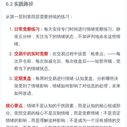
6.2 实践路径
从第一层到第四层需要持续的练习：
日常觉察练习
：每天安排专门时间进行情绪觉察练习。静
坐五分钟，关注当下的情绪状态，不加评判地命名这些情
绪。
交易中的实时觉察
：在交易过程中设置「检查点」——每
次开仓前、每次加减仓后、每次收盘后——短暂停顿，觉
察当下的情绪状态。
定期复盘
：每周对交易进行情绪-认知复盘。分析哪些决
策受到了情绪影响，情绪如何影响了对信息的处理，未来
如何改进。
核心要点
：情绪不是认知的干扰因素，而是认知的核心组成部
分。觉照交易的核心不是压制情绪，而是觉察情绪；不是否定
情绪的影响，而是理解这种影响；不是成为一个没有感情的交