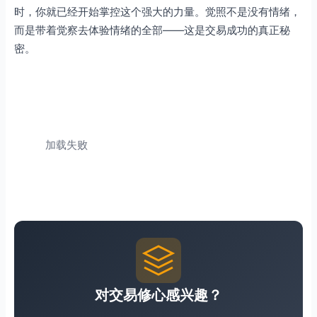
时，你就已经开始掌控这个强大的力量。觉照不是没有情绪，
而是带着觉察去体验情绪的全部——这是交易成功的真正秘
密。
加载失败
对交易修心感兴趣？