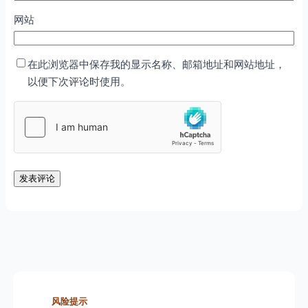
网站
在此浏览器中保存我的显示名称、邮箱地址和网站地址，
以便下次评论时使用。
风险提示