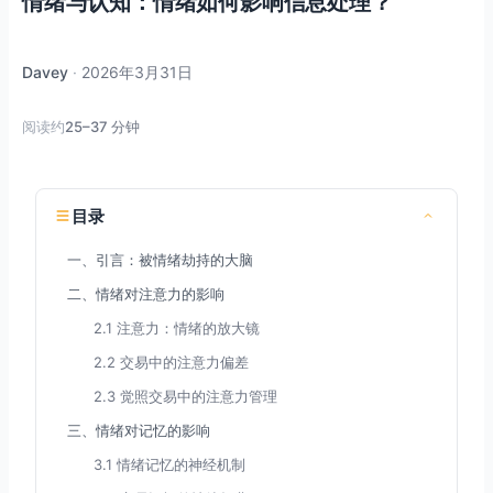
情绪与认知：情绪如何影响信息处理？
Davey
·
2026年3月31日
阅读约
25–37 分钟
目录
一、引言：被情绪劫持的大脑
二、情绪对注意力的影响
2.1 注意力：情绪的放大镜
2.2 交易中的注意力偏差
2.3 觉照交易中的注意力管理
三、情绪对记忆的影响
3.1 情绪记忆的神经机制