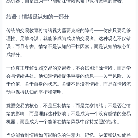
易机器，而是成为一个能够在情绪风暴中保持觉照的智者。
结语：情绪是认知的一部分
传统的交易教育将情绪视为需要克服的障碍——仿佛只要足够
理性、足够冷漠，就能够成为成功的交易者。这种观点不仅错
误，而且有害。情绪不是认知的干扰因素，而是认知的核心组
成部分。
一位真正理解觉照交易的交易者，不会试图消除情绪，而是学
会与情绪共处。他知道情绪提供重要的信息——关于风险、关
于价值、关于自身的状态。关键不是没有情绪，而是在情绪流
动中保持认知的平衡和清明。
觉照交易的核心，不是压制情绪，而是觉察情绪；不是否定情
绪的影响，而是理解这种影响；不是成为一个没有感情的交易
机器，而是成为一个能够在情绪风暴中保持觉照的智者。
当你能看到情绪如何影响你的注意力、记忆、决策和认知偏差