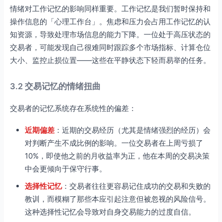
情绪对工作记忆的影响同样重要。工作记忆是我们暂时保持和
操作信息的「心理工作台」。焦虑和压力会占用工作记忆的认
知资源，导致处理市场信息的能力下降。一位处于高压状态的
交易者，可能发现自己很难同时跟踪多个市场指标、计算仓位
大小、监控止损位置——这些在平静状态下轻而易举的任务。
3.2 交易记忆的情绪扭曲
交易者的记忆系统存在系统性的偏差：
近期偏差
：近期的交易经历（尤其是情绪强烈的经历）会
对判断产生不成比例的影响。一位交易者在上周亏损了
10%，即使他之前的月收益率为正，他在本周的交易决策
中会更倾向于保守行事。
选择性记忆
：交易者往往更容易记住成功的交易和失败的
教训，而模糊了那些本应引起注意但被忽视的风险信号。
这种选择性记忆会导致对自身交易能力的过度自信。