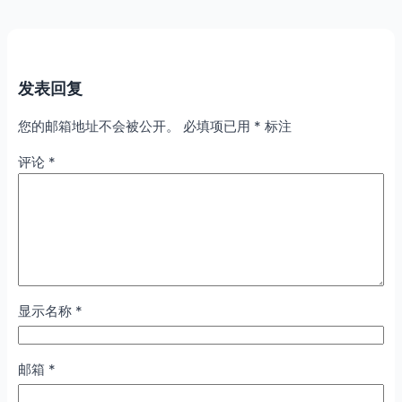
发表回复
您的邮箱地址不会被公开。
必填项已用
*
标注
评论
*
显示名称
*
邮箱
*