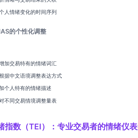
个人情绪变化的时间序列
ANAS的个性化调整
增加交易特有的情绪词汇
根据中文语境调整表达方式
加个人特有的情绪描述
对不同交易情境调整量表
绪指数（TEI）：专业交易者的情绪仪表