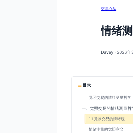
交易心法
情绪测
Davey
·
2026年
目录
觉照交易的情绪测量哲学
一、觉照交易的情绪测量哲
1.1 觉照交易的情绪观
情绪测量的觉照意义