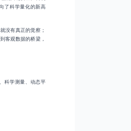
向了科学量化的新高
，就没有真正的觉察；
受到客观数据的桥梁，
、科学测量、动态平