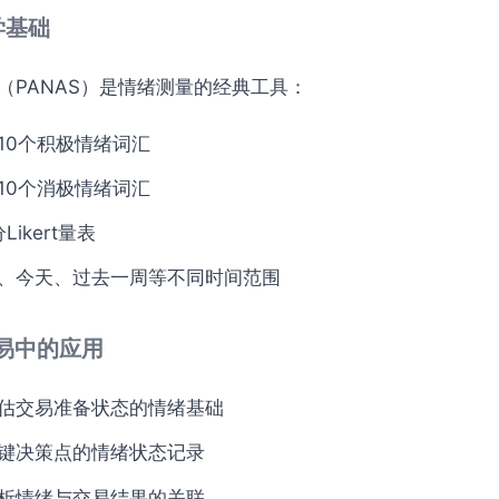
科学基础
（PANAS）是情绪测量的经典工具：
10个积极情绪词汇
10个消极情绪词汇
Likert量表
、今天、过去一周等不同时间范围
交易中的应用
估交易准备状态的情绪基础
键决策点的情绪状态记录
析情绪与交易结果的关联