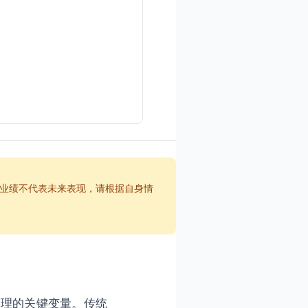
业绩不代表未来表现，请根据自身情
管理的关键变量。传统