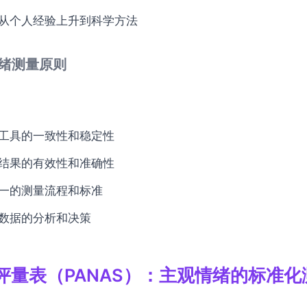
从个人经验上升到科学方法
情绪测量原则
工具的一致性和稳定性
结果的有效性和准确性
一的测量流程和标准
数据的分析和决策
评量表（PANAS）：主观情绪的标准化