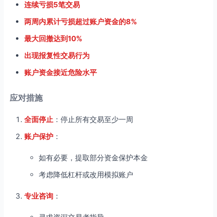
连续亏损5笔交易
两周内累计亏损超过账户资金的8%
最大回撤达到10%
出现报复性交易行为
账户资金接近危险水平
应对措施
全面停止
：停止所有交易至少一周
账户保护
：
如有必要，提取部分资金保护本金
考虑降低杠杆或改用模拟账户
专业咨询
：