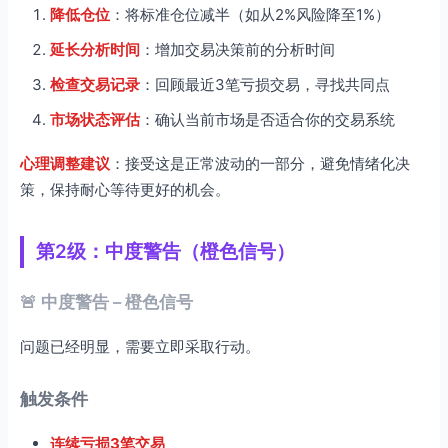
降低仓位
：将标准仓位减半（如从2%风险降至1%）
延长分析时间
：增加交易决策前的分析时间
检查交易记录
：回顾最近3笔亏损交易，寻找共同点
市场状态评估
：确认当前市场是否适合你的交易系统
心理调整建议
：接受这是正常波动的一部分，避免情绪化决
策，保持耐心等待更好的机会。
第2级：中度警告（橙色信号）
🚨 中度警告 – 橙色信号
问题已经明显，需要立即采取行动。
触发条件
连续亏损3笔交易