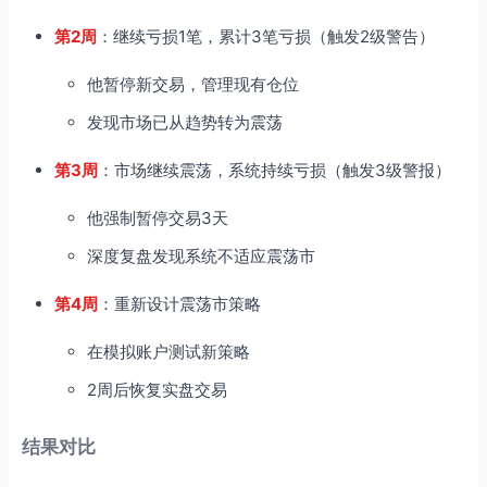
第2周
：继续亏损1笔，累计3笔亏损（触发2级警告）
他暂停新交易，管理现有仓位
发现市场已从趋势转为震荡
第3周
：市场继续震荡，系统持续亏损（触发3级警报）
他强制暂停交易3天
深度复盘发现系统不适应震荡市
第4周
：重新设计震荡市策略
在模拟账户测试新策略
2周后恢复实盘交易
结果对比