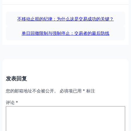
不移动止损的纪律：为什么这是交易成功的关键？
单日回撤限制与强制停止：交易者的最后防线
发表回复
您的邮箱地址不会被公开。
必填项已用
*
标注
评论
*