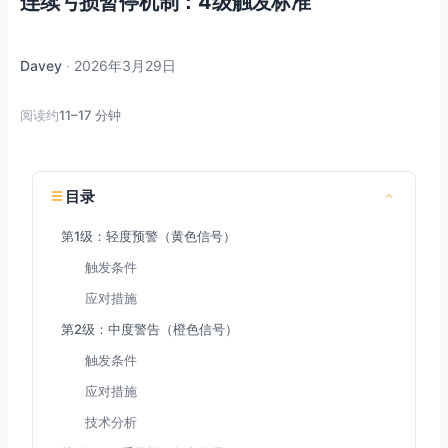
连续亏损暂停机制：4级触发标准
Davey
·
2026年3月29日
阅读约
11–17 分钟
目录
第1级：轻度预警（黄色信号）
触发条件
应对措施
第2级：中度警告（橙色信号）
触发条件
应对措施
技术分析