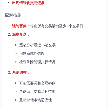
出现情绪化交易迹象
应对措施
强制暂停
：停止所有交易活动至少3个交易日
深度复盘
：
逐笔分析最近15笔交易
识别系统性错误
检查风险管理执行情况
系统调整
：
可能需要调整交易参数
考虑缩小交易品种范围
重新评估市场适应性