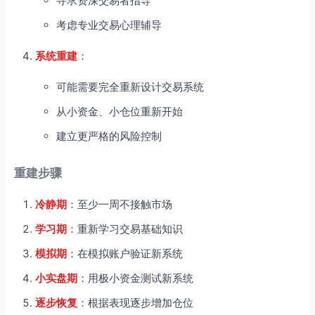
寻求资深交易者指导
考虑专业交易心理辅导
系统重建
：
可能需要完全重新设计交易系统
从小资金、小仓位重新开始
建立更严格的风险控制
重建步骤
冷静期
：至少一周不接触市场
学习期
：重新学习交易基础知识
模拟期
：在模拟账户验证新系统
小实盘期
：用极小资金测试新系统
逐步恢复
：根据表现逐步增加仓位