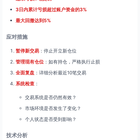
3日内累计亏损超过账户资金的3%
最大回撤达到5%
应对措施
暂停新交易
：停止开立新仓位
管理现有仓位
：如有持仓，严格执行止损
全面复盘
：详细分析最近10笔交易
系统检查
：
交易系统是否仍然有效？
市场环境是否发生了变化？
个人状态是否受到影响？
技术分析