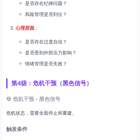
是否存在纪律问题？
风险管理是否到位？
心理层面
：
是否存在过度自信？
是否受到外部压力影响？
情绪管理是否失效？
第4级：危机干预（黑色信号）
💀 危机干预 – 黑色信号
危机状态，需要全面停止和重建。
触发条件