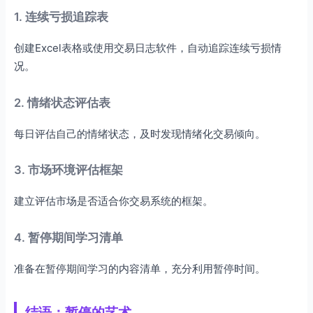
1. 连续亏损追踪表
创建Excel表格或使用交易日志软件，自动追踪连续亏损情
况。
2. 情绪状态评估表
每日评估自己的情绪状态，及时发现情绪化交易倾向。
3. 市场环境评估框架
建立评估市场是否适合你交易系统的框架。
4. 暂停期间学习清单
准备在暂停期间学习的内容清单，充分利用暂停时间。
结语：暂停的艺术