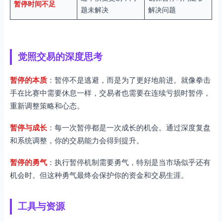
暂停时间不足
题未解决
解决问题
觉照交易的深度思考
暂停的本质
：暂停不是逃避，而是为了更好地前进。就像拳击
手在比赛中需要休息一样，交易者也需要在连续亏损时暂停，
重新调整策略和心态。
暂停与成长
：每一次暂停都是一次成长的机会。通过深度复盘
和系统调整，你的交易能力会得到提升。
暂停的勇气
：执行暂停机制需要勇气，特别是当市场似乎还有
机会时。但这种勇气最终会保护你的资金和交易生涯。
工具与资源