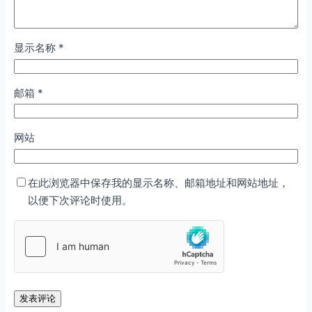
显示名称
*
邮箱
*
网站
在此浏览器中保存我的显示名称、邮箱地址和网站地址，
以便下次评论时使用。