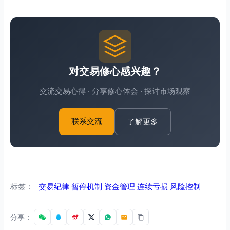
对交易修心感兴趣？
交流交易心得 · 分享修心体会 · 探讨市场观察
了解更多
联系交流
标签：
交易纪律
暂停机制
资金管理
连续亏损
风险控制
分享：