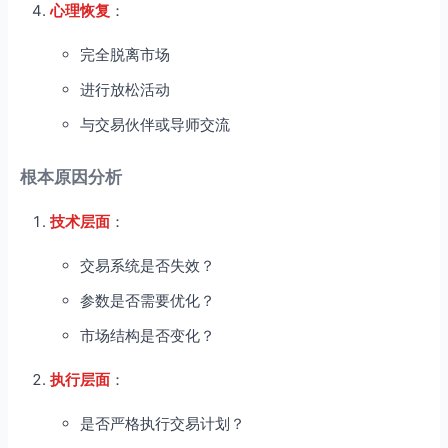
心理恢复
：
完全脱离市场
进行放松活动
与交易伙伴或导师交流
根本原因分析
技术层面
：
交易系统是否失效？
参数是否需要优化？
市场结构是否变化？
执行层面
：
是否严格执行交易计划？