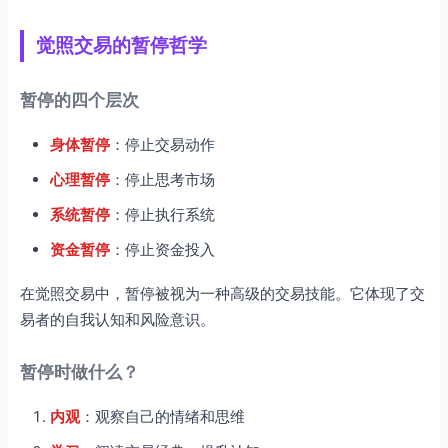
觉照交易的暂停哲学
暂停的四个层次
身体暂停
：停止交易动作
心理暂停
：停止思考市场
系统暂停
：停止执行系统
资金暂停
：停止资金投入
在觉照交易中，暂停被视为一种高级的交易技能。它体现了交
易者的自我认知和风险意识。
暂停时做什么？
内观
：观察自己的情绪和思维