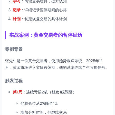
学习
：阅读交易经典，提升认知
记录
：详细记录暂停期间的心得
计划
：制定恢复交易的具体计划
实战案例：黄金交易者的暂停经历
案例背景
张先生是一位黄金交易者，使用趋势跟踪系统。2025年11
月，黄金市场进入窄幅震荡期，他的系统连续产生亏损信号。
触发过程
第1周
：连续亏损2笔（触发1级预警）
他将仓位从2%降至1%
增加分析时间，但继续交易