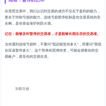
在觉照交易中，我们认识到交易的成功不仅在于盈利的能力，
更在于控制亏损的能力。连续亏损暂停机制是你交易系统的安
全阀，是你资金保护的防火墙。
记住：能够及时暂停的交易者，才是能够长期生存的交易者。
当你遇到连续亏损时，不要问“我还能坚持多久”，而要问“我现
在应该暂停多久”。这个简单的思维转变，可能会拯救你的交
易账户，甚至你的交易生涯。
加载失败