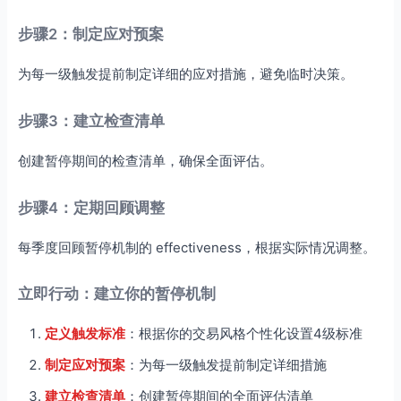
步骤2：制定应对预案
为每一级触发提前制定详细的应对措施，避免临时决策。
步骤3：建立检查清单
创建暂停期间的检查清单，确保全面评估。
步骤4：定期回顾调整
每季度回顾暂停机制的 effectiveness，根据实际情况调整。
立即行动：建立你的暂停机制
定义触发标准
：根据你的交易风格个性化设置4级标准
制定应对预案
：为每一级触发提前制定详细措施
建立检查清单
：创建暂停期间的全面评估清单