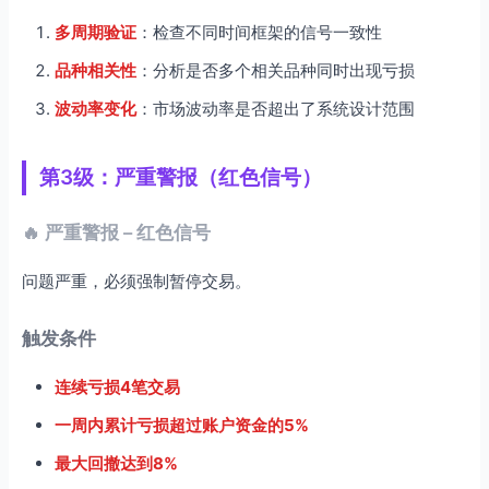
多周期验证
：检查不同时间框架的信号一致性
品种相关性
：分析是否多个相关品种同时出现亏损
波动率变化
：市场波动率是否超出了系统设计范围
第3级：严重警报（红色信号）
🔥 严重警报 – 红色信号
问题严重，必须强制暂停交易。
触发条件
连续亏损4笔交易
一周内累计亏损超过账户资金的5%
最大回撤达到8%