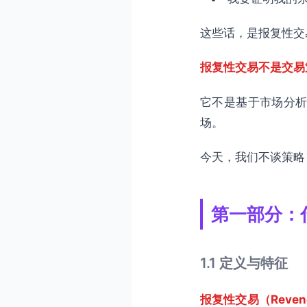
6.3 防止复发
这些话，是报复性交
立即行动：建立你的防御系
结语：防御是最好的进攻
报复性交易不是交易
它不是基于市场分析
场。
今天，我们不谈策略
第一部分：
1.1 定义与特征
报复性交易（Revenge