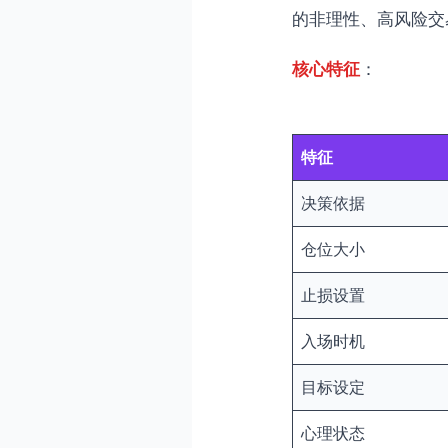
的非理性、高风险交
核心特征
：
特征
决策依据
仓位大小
止损设置
入场时机
目标设定
心理状态