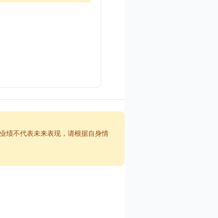
业绩不代表未来表现，请根据自身情