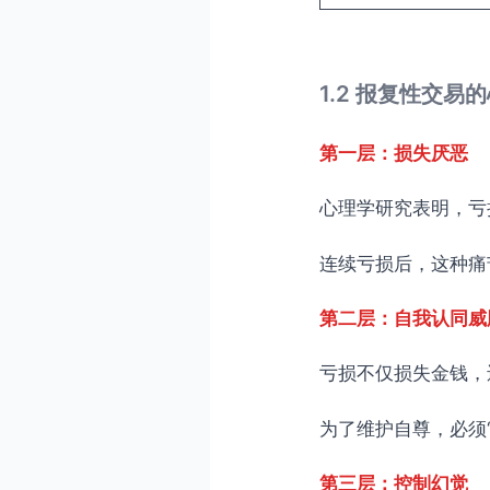
1.2 报复性交易
第一层：损失厌恶
心理学研究表明，亏损
连续亏损后，这种痛
第二层：自我认同威
亏损不仅损失金钱，
为了维护自尊，必须
第三层：控制幻觉