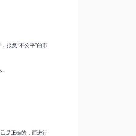
，报复“不公平”的市
人。
自己是正确的，而进行