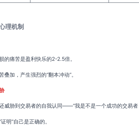
的心理机制
的痛苦是盈利快乐的2-2.5倍。
苦叠加，产生强烈的“翻本冲动”。
胁
还威胁到交易者的自我认同——“我是不是一个成功的交易者
“证明”自己是正确的。