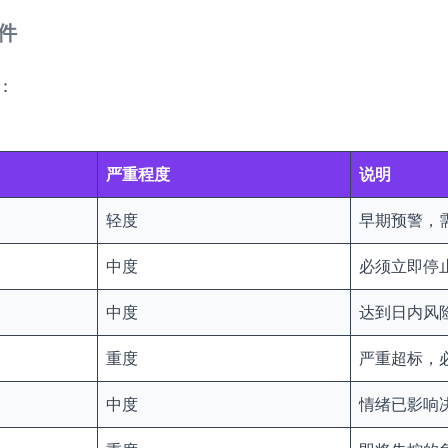
条件
：
严重程度
说明
轻度
早期预警，
中度
必须立即停
中度
达到日内风
重度
严重超标，
中度
情绪已影响