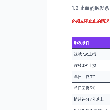
1.2 止血的触发
必须立即止血的情况
触发条件
连续2次止损
连续3次止损
单日回撤3%
单日回撤5%
情绪评分7分以上