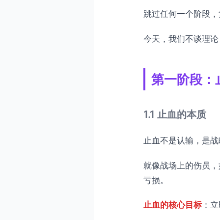
跳过任何一个阶段，
今天，我们不谈理论
第一阶段：
1.1 止血的本质
止血不是认输，是战
就像战场上的伤员，
亏损。
止血的核心目标
：立