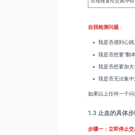
出现报复性交易冲动
自我检测问题
：
我是否感到心跳
我是否想要“翻本
我是否想要加大
我是否无法集中
如果以上任何一个问
1.3 止血的具体
步骤一：立即停止交