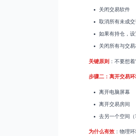
关闭交易软件
取消所有未成交
如果有持仓，设
关闭所有与交易
关键原则
：不要想着
步骤二：离开交易环
离开电脑屏幕
离开交易房间
去另一个空间（
为什么有效
：物理环