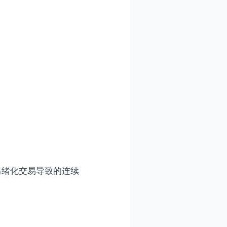
情绪化交易导致的连续