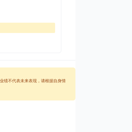
业绩不代表未来表现，请根据自身情